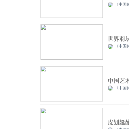
《中国
世界羽
《中国
中国艺
《中国
皮划艇