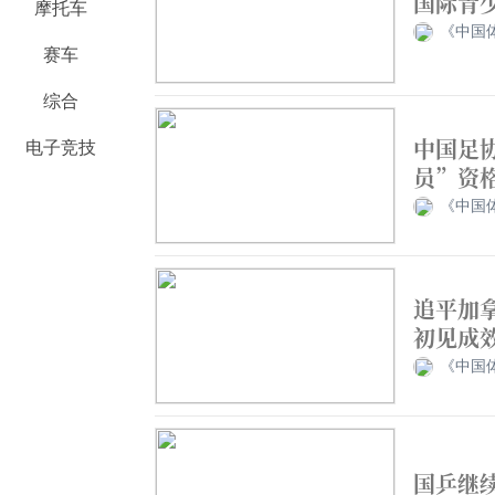
国际青
摩托车
《中国
赛车
综合
中国足
电子竞技
员”资
《中国
追平加
初见成
《中国
国乒继