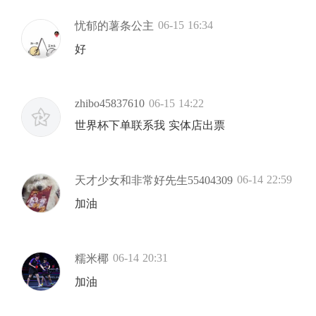
06-15 16:34
忧郁的薯条公主
好
zhibo45837610
06-15 14:22
世界杯下单联系我 实体店出票
06-14 22:59
天才少女和非常好先生55404309
加油
06-14 20:31
糯米椰
加油