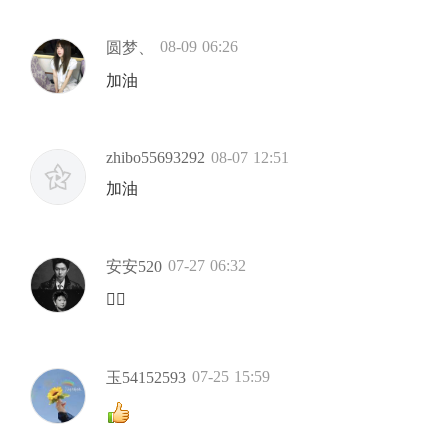
08-09 06:26
圆梦、
加油
zhibo55693292
08-07 12:51
加油
07-27 06:32
安安520
👍🏻
07-25 15:59
玉54152593