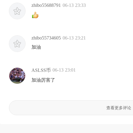
zhibo55688791
06-13 23:33
zhibo55734605
06-13 23:21
加油
06-13 23:01
ASLSS币
加油厉害了
查看更多评论