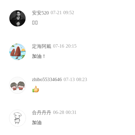
07-21 09:52
安安520
👍🏻
07-16 20:15
定海阿戴
加油！
zhibo55334646
07-13 08:23
06-28 00:31
合丹丹丹
加油