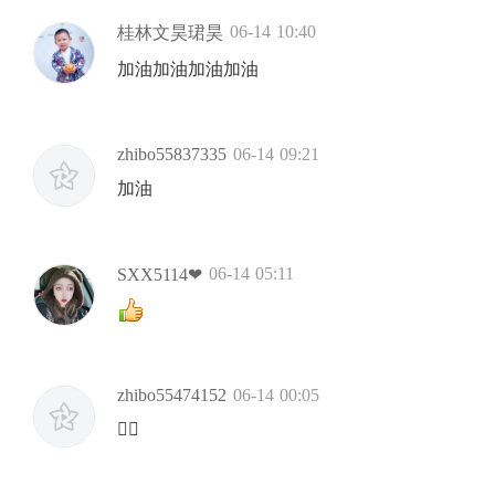
06-14 10:40
桂林文昊珺昊
加油加油加油加油
zhibo55837335
06-14 09:21
加油
06-14 05:11
SXX5114❤︎
zhibo55474152
06-14 00:05
👍🏻