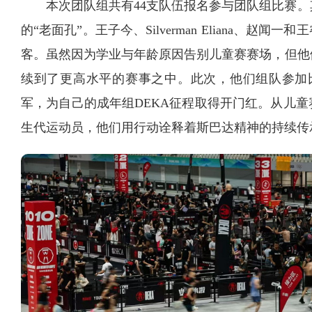
本次团队组共有44支队伍报名参与团队组比赛
的“老面孔”。王子今、Silverman Eliana、
客。虽然因为学业与年龄原因告别儿童赛赛场，但他
续到了更高水平的赛事之中。此次，他们组队参加比
军，为自己的成年组DEKA征程取得开门红。从儿
生代运动员，他们用行动诠释着斯巴达精神的持续传