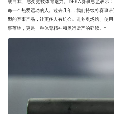
战自我、感受竞技体育魅力。DEKA赛事总监表示
每一个热爱运动的人。过去几年，我们持续将赛事带
型的赛事产品，让更多人有机会走进冬奥场馆、使用
事落地，更是一种体育精神和奥运遗产的延续。”