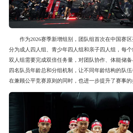
作为2026赛季新增组别，团队组首次在中国赛
分为成人四人组、青少年四人组和亲子四人组，每个
双人组需要完成双倍任务量，对团队协作、体能储备
四名队员年龄总和分组机制，让不同年龄结构的队伍
在兼顾公平竞赛原则的同时，也进一步提升了赛事的