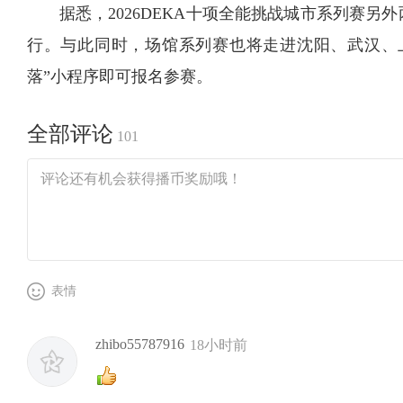
据悉，2026DEKA十项全能挑战城市系列赛另
行。与此同时，场馆系列赛也将走进沈阳、武汉、
落”小程序即可报名参赛。
全部评论
101
表情
zhibo55787916
18小时前