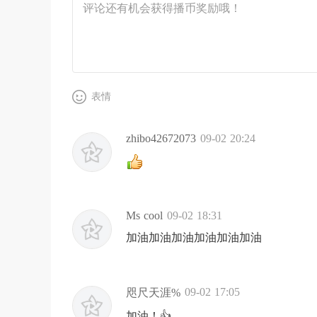
表情
zhibo42672073
09-02 20:24
Ms cool
09-02 18:31
加油加油加油加油加油加油
09-02 17:05
咫尺天涯%
加油！👍