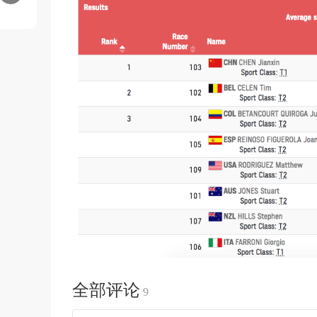
全部评论
9