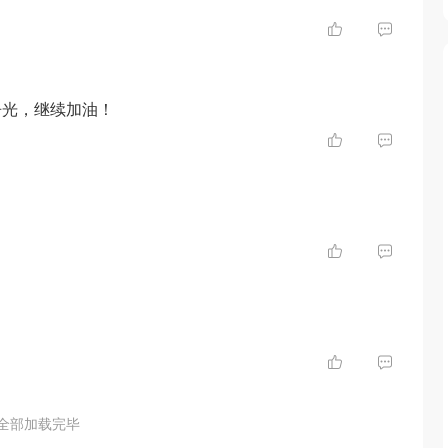
争光，继续加油！
全部加载完毕