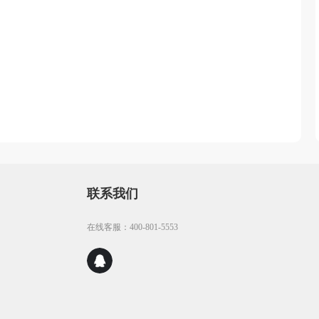
联系我们
在线客服：400-801-5553