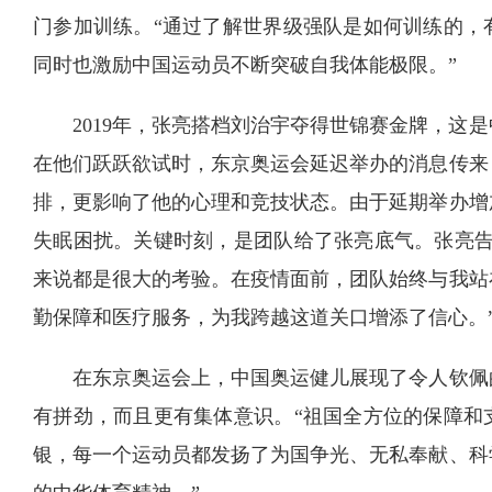
门参加训练。“通过了解世界级强队是如何训练的，
同时也激励中国运动员不断突破自我体能极限。”
2019年，张亮搭档刘治宇夺得世锦赛金牌，这
在他们跃跃欲试时，东京奥运会延迟举办的消息传来
排，更影响了他的心理和竞技状态。由于延期举办增
失眠困扰。关键时刻，是团队给了张亮底气。张亮告
来说都是很大的考验。在疫情面前，团队始终与我站
勤保障和医疗服务，为我跨越这道关口增添了信心。
在东京奥运会上，中国奥运健儿展现了令人钦佩
有拼劲，而且更有集体意识。“祖国全方位的保障和
银，每一个运动员都发扬了为国争光、无私奉献、科