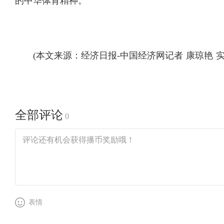
的中华体育精神。”
(本文来源：经济日报-中国经济网记者 康琼艳 实
全部评论
0
表情