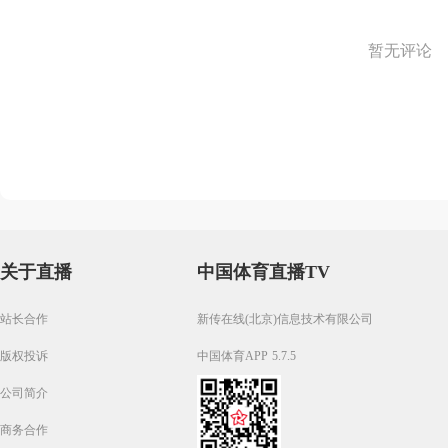
暂无评论
关于直播
中国体育直播TV
站长合作
新传在线(北京)信息技术有限公司
版权投诉
中国体育APP 5.7.5
公司简介
商务合作