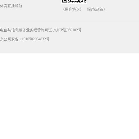
体育直播导航
《用户协议》
《隐私政策》
电信与信息服务业务经营许可证 京ICP证060102号
京公网安备 11010502034832号