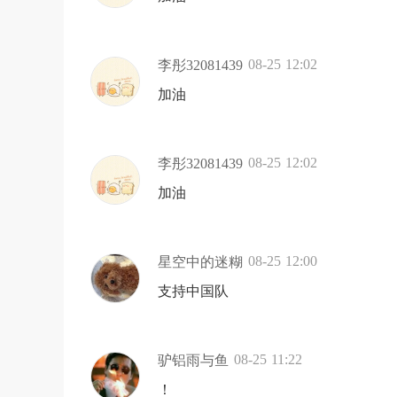
08-25 12:02
李彤32081439
加油
08-25 12:02
李彤32081439
加油
08-25 12:00
星空中的迷糊
支持中国队
08-25 11:22
驴铝雨与鱼
！