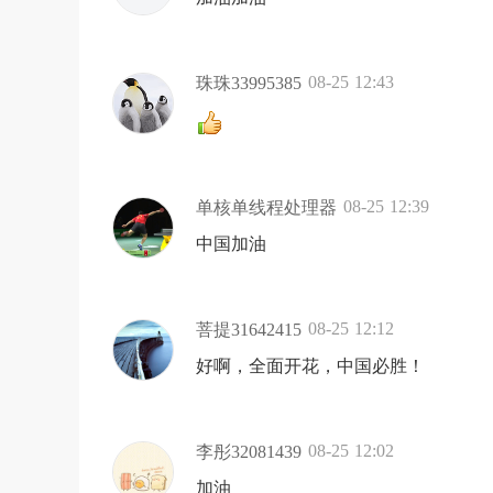
08-25 12:43
珠珠33995385
08-25 12:39
单核单线程处理器
中国加油
08-25 12:12
菩提31642415
好啊，全面开花，中国必胜！
08-25 12:02
李彤32081439
加油