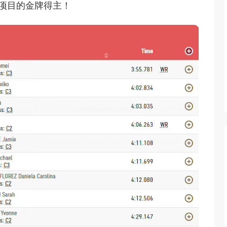
该项目的金牌得主！