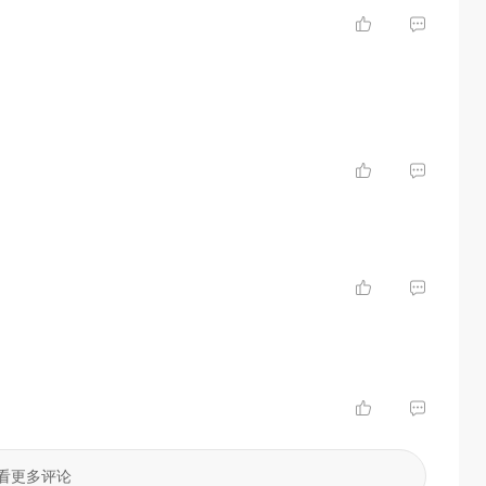
看更多评论