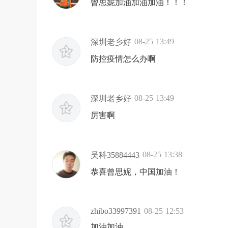
曾思妮加油加油加油！！！
08-25 13:49
深圳老乡好
防控疫情怎么办啊
08-25 13:49
深圳老乡好
厉害啊
08-25 13:38
吴科35884443
恭喜曾思妮，中国加油！
zhibo33997391
08-25 12:53
加油加油