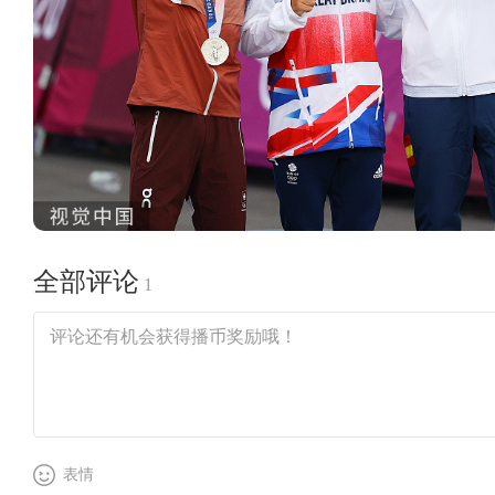
全部评论
1
表情