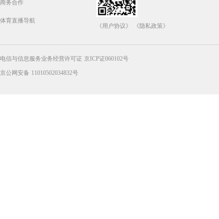
商务合作
体育直播导航
《用户协议》
《隐私政策》
电信与信息服务业务经营许可证 京ICP证060102号
京公网安备 11010502034832号