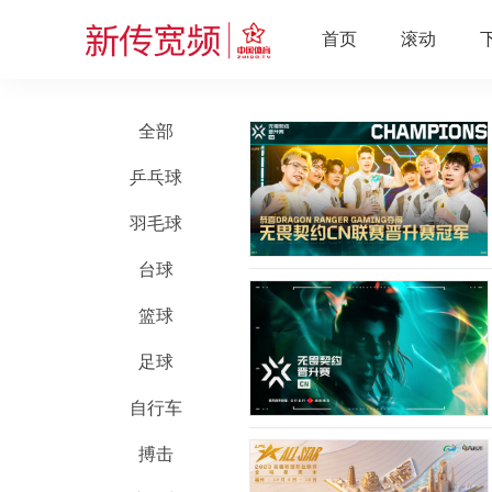
全部
乒乓球
羽毛球
台球
篮球
足球
自行车
搏击