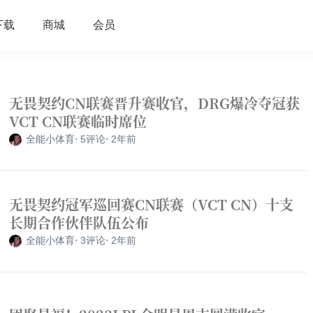
无畏契约CN联赛晋升赛收官，DRG爆冷夺冠获
VCT CN联赛临时席位
⋅
5评论⋅
2年前
全能小体育
无畏契约冠军巡回赛CN联赛（VCT CN）十支
长期合作伙伴队伍公布
⋅
3评论⋅
2年前
全能小体育