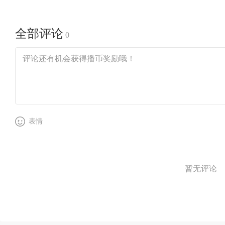
全部评论
0
表情
暂无评论