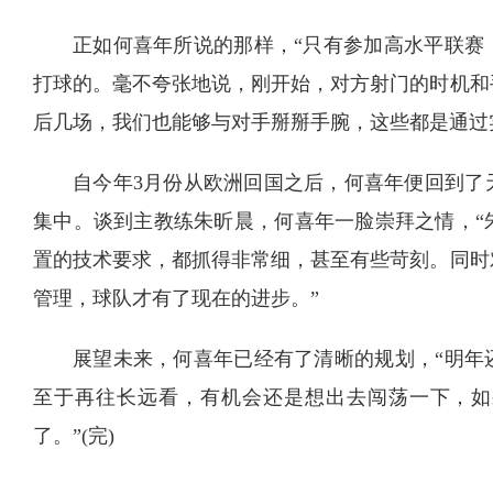
正如何喜年所说的那样，“只有参加高水平联赛
打球的。毫不夸张地说，刚开始，对方射门的时机和
后几场，我们也能够与对手掰掰手腕，这些都是通过
自今年3月份从欧洲回国之后，何喜年便回到了天
集中。谈到主教练朱昕晨，何喜年一脸崇拜之情，“
置的技术要求，都抓得非常细，甚至有些苛刻。同时
管理，球队才有了现在的进步。”
展望未来，何喜年已经有了清晰的规划，“明年
至于再往长远看，有机会还是想出去闯荡一下，如
了。”(完)