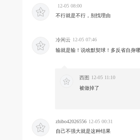
12-05 08:00
不行就是不行，别找理由
12-05 07:46
冷闲云
输就是输！说啥默契球！多反省自身
12-05 11:10
西图
被做掉了
zhibo42026556
12-05 00:31
自己不强大就是这种结果