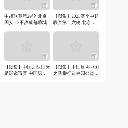
10
10
中超联赛第29轮 北京
【图集】2023赛季中超
国安2-3不敌成都蓉城
联赛第十六轮 北京国
安1比1战平武汉三镇
17
15
【图集】中国之队国际
【图集】中国足协中国
足球邀请赛 中国男足2
之队举行进校园公益活
比0战胜巴勒斯坦男足
动