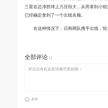
三星在总净胜球上力压恒大，从而拿到小组
已经确定拿到了一个出线名额。
在这种情况下，日韩两队携手出线，恒
全部评论
11
表情