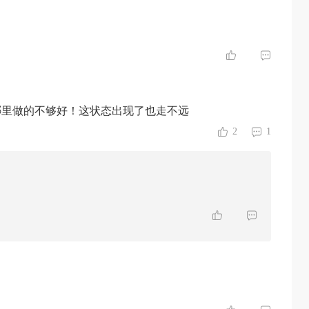
哪里做的不够好！这状态出现了也走不远
2
1