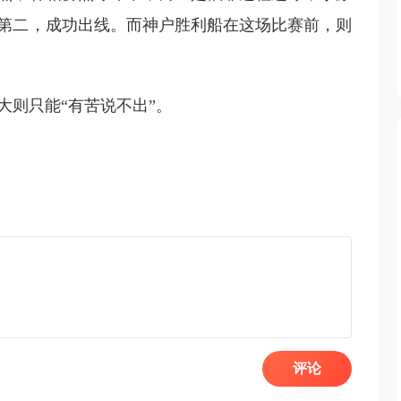
第二，成功出线。而神户胜利船在这场比赛前，则
大则只能“有苦说不出”。
评论