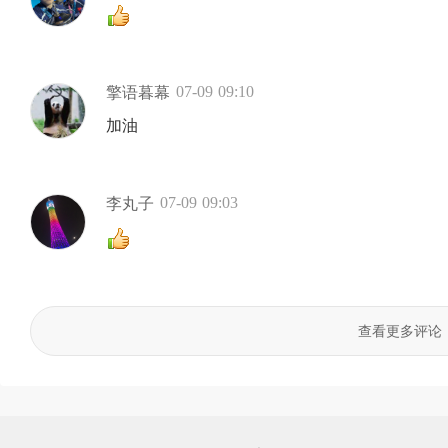
07-09 09:10
擎语暮幕
加油
07-09 09:03
李丸子
查看更多评论