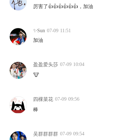
厉害了👍👍👍👍👍👍，加油
✨Sun
07-09 11:51
加油
07-09 10:04
盈盈爱头莎
🐮
07-09 09:56
四棵菜花
棒
07-09 09:54
吴群群群群