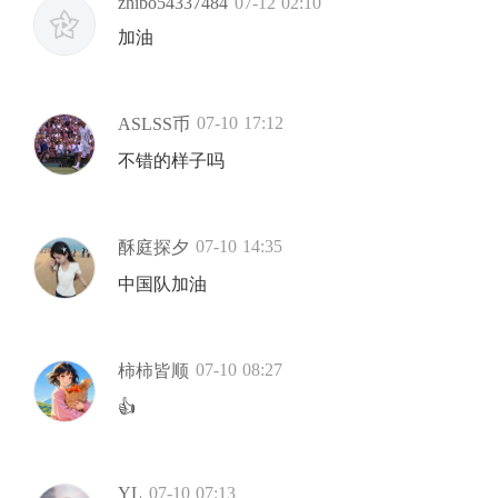
zhibo54337484
07-12 02:10
加油
07-10 17:12
ASLSS币
不错的样子吗
07-10 14:35
酥庭探夕
中国队加油
07-10 08:27
柿柿皆顺
👍
YL
07-10 07:13