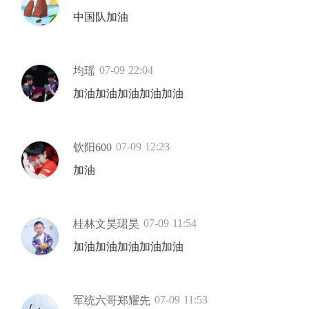
中国队加油
07-09 22:04
均瑶
加油加油加油加油加油
07-09 12:23
钦阳600
加油
07-09 11:54
桂林文昊珺昊
加油加油加油加油加油
07-09 11:53
军统六哥郑耀先