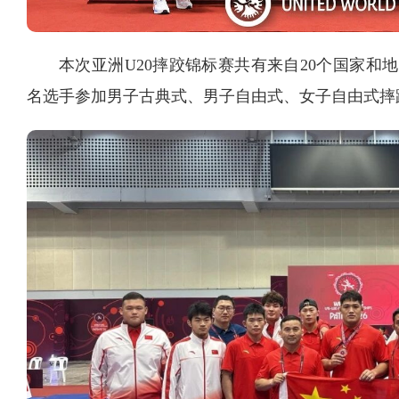
本次亚洲U20摔跤锦标赛共有来自20个国家和地
名选手参加男子古典式、男子自由式、女子自由式摔跤