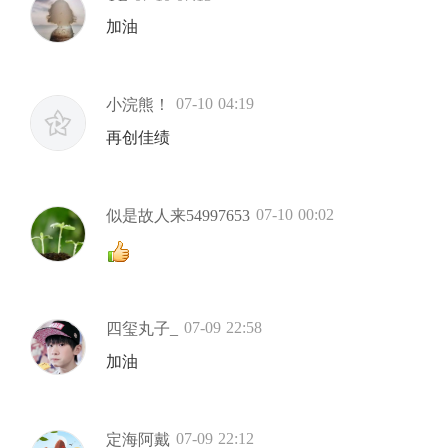
加油
07-10 04:19
小浣熊！
再创佳绩
07-10 00:02
似是故人来54997653
07-09 22:58
四玺丸子_
加油
07-09 22:12
定海阿戴