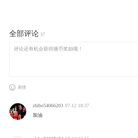
全部评论
37
表情
zhibo54066203
07-12 18:37
加油