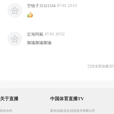
07-01 23:15
空镜子35321334
07-01 20:52
定海阿戴
加油加油加油
已经全部加载完
关于直播
中国体育直播TV
站长合作
新传在线(北京)信息技术有限公司