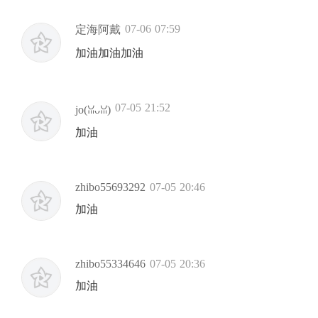
07-06 07:59
定海阿戴
加油加油加油
07-05 21:52
jo(ꈍᴗꈍ)
加油
zhibo55693292
07-05 20:46
加油
zhibo55334646
07-05 20:36
加油