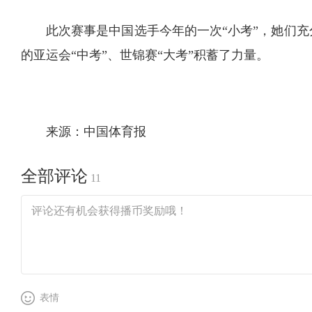
此次赛事是中国选手今年的一次“小考”，她们
的亚运会“中考”、世锦赛“大考”积蓄了力量。
来源：中国体育报
全部评论
11
表情