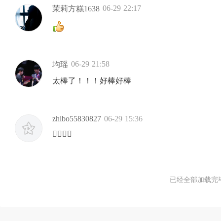
06-29 22:17
茉莉方糕1638
06-29 21:58
均瑶
太棒了！！！好棒好棒
zhibo55830827
06-29 15:36
👍🏻👍🏻
已经全部加载完