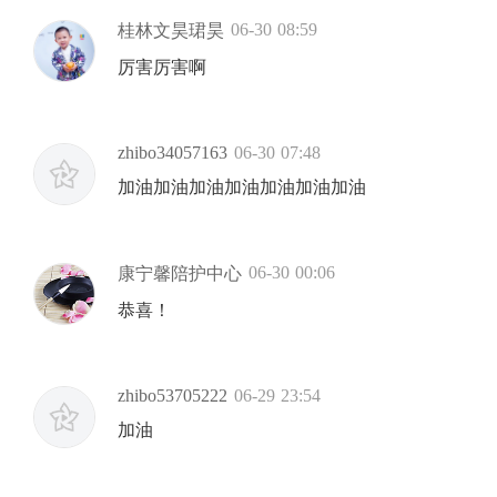
06-30 08:59
桂林文昊珺昊
厉害厉害啊
zhibo34057163
06-30 07:48
加油加油加油加油加油加油加油
06-30 00:06
康宁馨陪护中心
恭喜！
zhibo53705222
06-29 23:54
加油