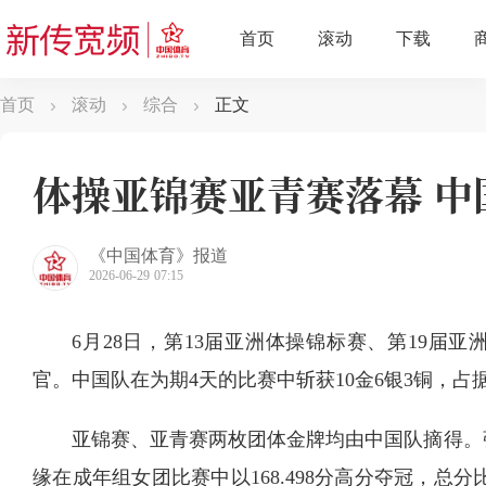
首页
滚动
综合
正文
体操亚锦赛亚青赛落幕 中
《中国体育》报道
2026-06-29 07:15
6月28日，第13届亚洲体操锦标赛、第19届
官。中国队在为期4天的比赛中斩获10金6银3铜，占
亚锦赛、亚青赛两枚团体金牌均由中国队摘得。
缘在成年组女团比赛中以168.498分高分夺冠，总分