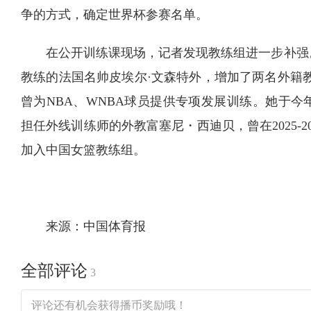
争的方式，确定世界杯参赛名单。
在公开训练课现场，记者发现教练组进一步补强。
教练的法国名帅皮埃尔·文森特外，增加了两名外籍
曾为NBA、WNBA球员提供专项发展训练。她于
担任外线训练师的外教富塞尼・西迪贝，曾在2025-2
加入中国女篮教练组。
来源：中国体育报
全部评论
3