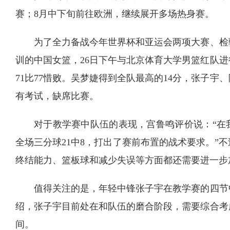
赛；8月中下旬前往欧洲，继续展开多场热身赛。
为了全力备战今年世界杯和亚运会两项大赛、检
训的中国女篮，26日下午与北京体育大学男篮红队
71比77惜败。吴梦婕得到全队最高的14分，张子宇
有考试，缺席比赛。
对于教学赛中队伍的表现，宫鲁鸣评价说：“在
全场三分球21中8，打出了赛前布置的战术要求。”
终结能力、篮板球和减少失误等方面都还需要进一步
值得关注的是，年轻中锋张子宇在教学赛的四节
绍，张子宇目前处在和队伍的磨合阶段，需要综合考
间。