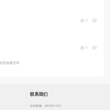
1
1
全部加载完毕
联系我们
在线客服：400-801-5553