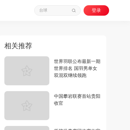
相关推荐
世界羽联公布最新一期
世界排名 国羽男单女
双混双继续领跑
中国攀岩联赛首站贵阳
收官