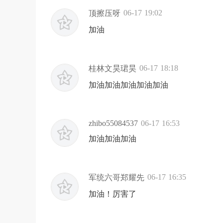
06-17 19:02
顶擦压呀
加油
06-17 18:18
桂林文昊珺昊
加油加油加油加油加油
zhibo55084537
06-17 16:53
加油加油加油
06-17 16:35
军统六哥郑耀先
加油！厉害了