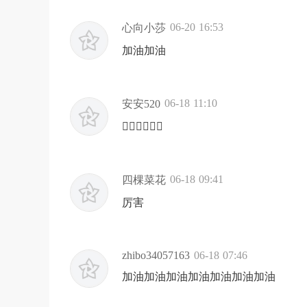
06-20 16:53
心向小莎
加油加油
06-18 11:10
安安520
👍🏻👍🏻👍🏻
06-18 09:41
四棵菜花
厉害
zhibo34057163
06-18 07:46
加油加油加油加油加油加油加油