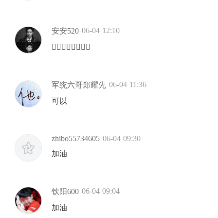
06-04 12:10
安安520
👍🏻👍🏻👍🏻👍🏻
06-04 11:36
军统六哥郑耀先
可以
zhibo55734605
06-04 09:30
加油
06-04 09:04
钦阳600
加油