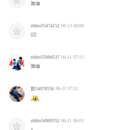
加油
zhibo55474152
06-13 00:00
👍🏻
zhibo55084537
06-11 07:15
加油
06-11 07:12
默54078556
zhibo54909352
06-11 06:05
1