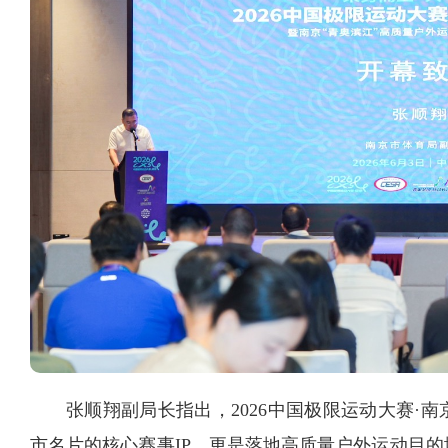
张顺翔副局长指出，2026中国极限运动大赛·
市名片的核心赛事IP，更是落地高质量户外运动目