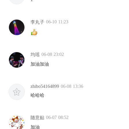
06-10 11:23
李丸子
06-08 23:02
均瑶
加油加油
zhibo54164899
06-08 13:36
哈哈哈
06-07 08:52
随意贴
加油