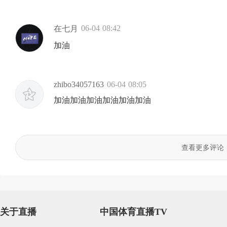
06-04 08:42
在七月
加油
zhibo34057163
06-04 08:05
加油加油加油加油加油加油
查看更多评论
关于直播
中国体育直播TV