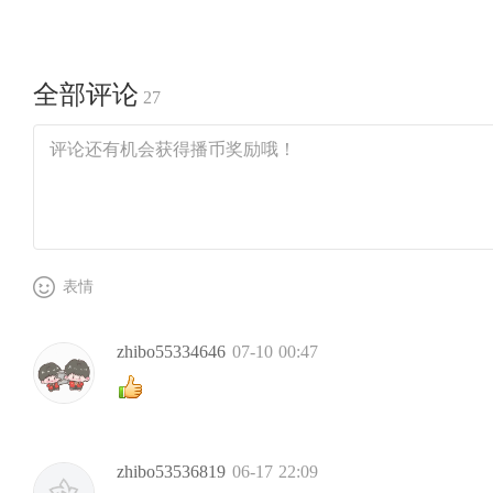
全部评论
27
表情
zhibo55334646
07-10 00:47
zhibo53536819
06-17 22:09