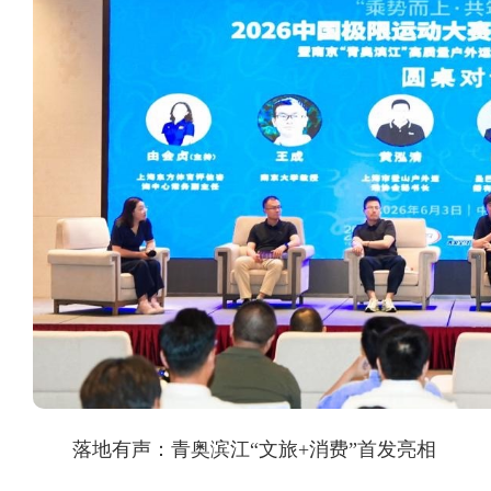
落地有声：青奥滨江“文旅+消费”首发亮相