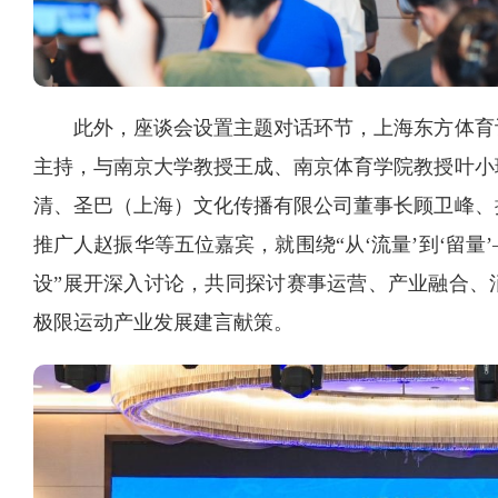
此外，座谈会设置主题对话环节，上海东方体育
主持，与南京大学教授王成、南京体育学院教授叶小
清、圣巴（上海）文化传播有限公司董事长顾卫峰、
推广人赵振华等五位嘉宾，就围绕“从‘流量’到‘留
设”展开深入讨论，共同探讨赛事运营、产业融合、
极限运动产业发展建言献策。