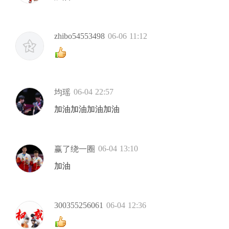
zhibo54553498
06-06 11:12
06-04 22:57
均瑶
加油加油加油加油
06-04 13:10
赢了绕一圈
加油
300355256061
06-04 12:36