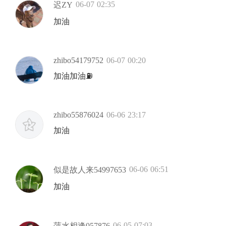
06-07 02:35
迟ZY
加油
zhibo54179752
06-07 00:20
加油加油⛽
zhibo55876024
06-06 23:17
加油
06-06 06:51
似是故人来54997653
加油
06-05 07:03
萍水相逢057876