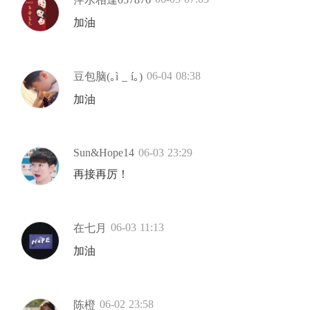
加油
06-04 08:38
豆包脑(｡ì _ í｡)
加油
Sun&Hope14
06-03 23:29
再接再厉！
06-03 11:13
在七月
加油
06-02 23:58
陈橙