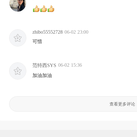
zhibo55552728
06-02 23:00
可惜
06-02 15:36
范特西SYS
加油加油
查看更多评论