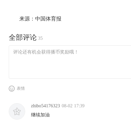
来源：中国体育报
全部评论
35
表情
zhibo54176323
08-02 17:39
继续加油