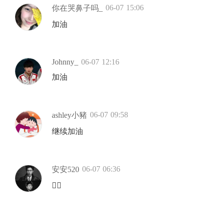
06-07 15:06
你在哭鼻子吗_
加油
Johnny_
06-07 12:16
加油
06-07 09:58
ashley小豬
继续加油
06-07 06:36
安安520
👍🏻