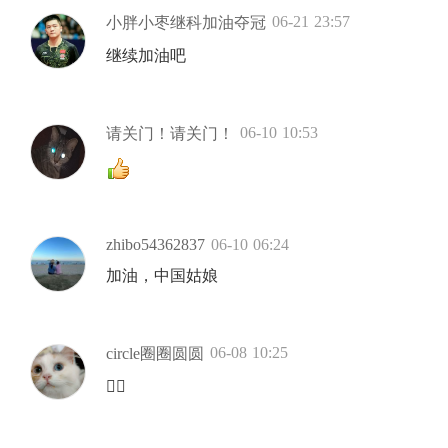
06-21 23:57
小胖小枣继科加油夺冠
继续加油吧
06-10 10:53
请关门！请关门！
zhibo54362837
06-10 06:24
加油，中国姑娘
06-08 10:25
circle圈圈圆圆
👍🏻