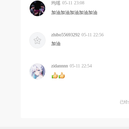
05-11 23:08
均瑶
加油加油加油加油加油
zhibo55693292
05-11 22:56
加油
zidannnn
05-11 22:54
已经