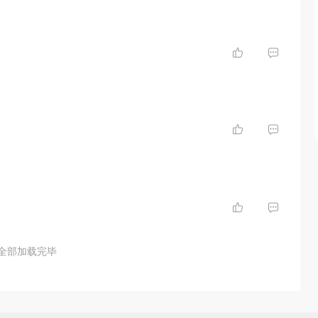
全部加载完毕