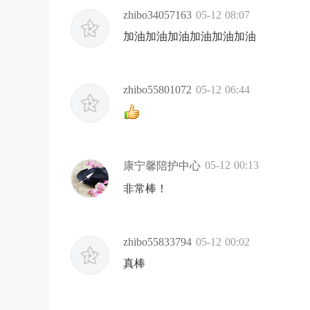
zhibo34057163
05-12 08:07
加油加油加油加油加油加油
zhibo55801072
05-12 06:44
05-12 00:13
康宁馨陪护中心
非常棒！
zhibo55833794
05-12 00:02
真棒