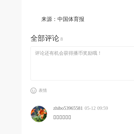
来源：中国体育报
全部评论
8
表情
zhibo53965581
05-12 09:59
👍🏻👍🏻👍🏻