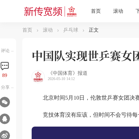
首页
滚动
乒乓球
正文
中国队实现世乒赛女
评论
《中国体育》报道
89
2026-05-10 14:12
分享
北京时间5月10日，伦敦世乒赛女团决
竞技体育没有应该，但时间不会亏待每