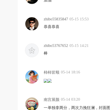
加油
zhibo55835847
05-15 15:53
恭喜恭喜
zhibo53767652
05-15 14:21
棒
05-14 18:16
柿柿皆顺
05-14 03:20
南宫展颜
一单独拿两分，两次力挽狂澜，封面