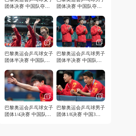
团体决赛 中国队夺得
团体决赛 中国队夺得
金牌
金牌
7
6
巴黎奥运会乒乓球女子
巴黎奥运会乒乓球男子
团体半决赛 中国队晋
团体半决赛 中国队晋
级决赛
级决赛
6
8
巴黎奥运会乒乓球女子
巴黎奥运会乒乓球男子
团体1/4决赛 中国队晋
团体1/8决赛 中国3比0
级四强
击败印度