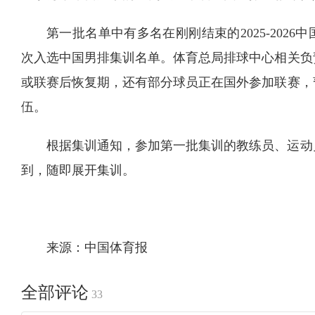
第一批名单中有多名在刚刚结束的2025-202
次入选中国男排集训名单。体育总局排球中心相关负
或联赛后恢复期，还有部分球员正在国外参加联赛，
伍。
根据集训通知，参加第一批集训的教练员、运动
到，随即展开集训。
来源：中国体育报
全部评论
33