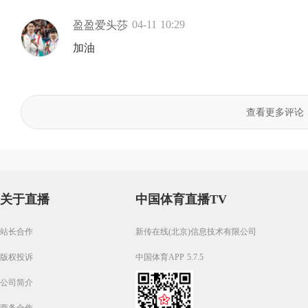
04-11 10:29
盈盈爱头莎
加油
查看更多评论
关于直播
中国体育直播TV
站长合作
新传在线(北京)信息技术有限公司
版权投诉
中国体育APP 5.7.5
公司简介