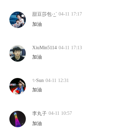
04-11 17:17
甜豆莎包·͜･ᐝ
加油
XiuMin5114
04-11 17:13
加油
✨Sun
04-11 12:31
加油
04-11 10:57
李丸子
加油