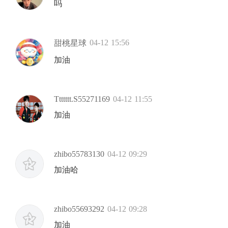
吗
04-12 15:56
甜桃星球
加油
Ttttttt.S55271169
04-12 11:55
加油
zhibo55783130
04-12 09:29
加油哈
zhibo55693292
04-12 09:28
加油