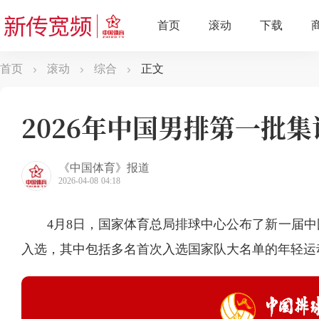
首页
滚动
综合
正文
2026年中国男排第一批
《中国体育》报道
2026-04-08 04:18
4月8日，国家体育总局排球中心公布了新一届中国
入选，其中包括多名首次入选国家队大名单的年轻运