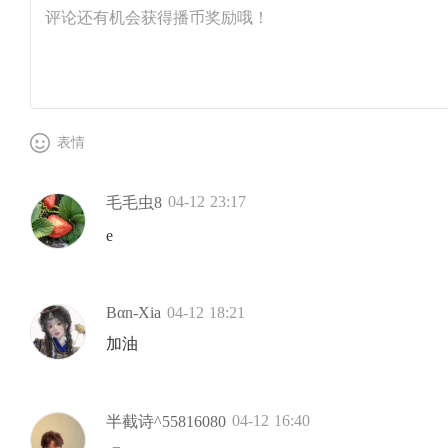
表情
04-12 23:17
毛毛虫8
e
Bαn-Xia
04-12 18:21
加油
04-12 16:40
半截诗^55816080