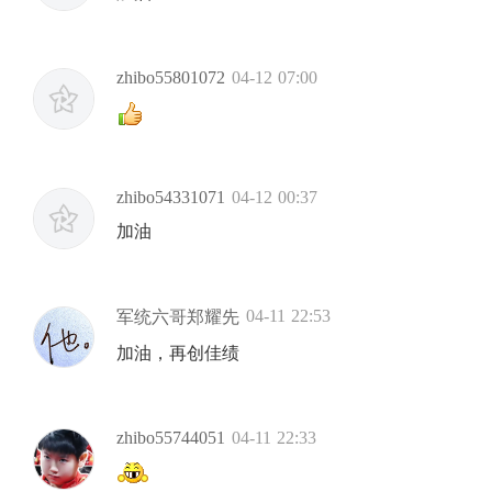
zhibo55801072
04-12 07:00
zhibo54331071
04-12 00:37
加油
04-11 22:53
军统六哥郑耀先
加油，再创佳绩
zhibo55744051
04-11 22:33