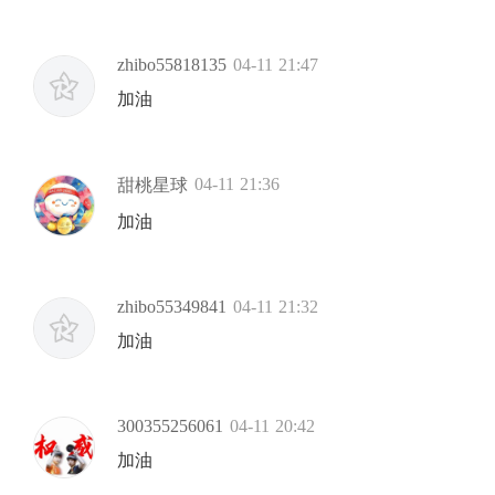
zhibo55818135
04-11 21:47
加油
04-11 21:36
甜桃星球
加油
zhibo55349841
04-11 21:32
加油
300355256061
04-11 20:42
加油