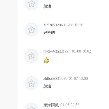
加油
X.53653206
01-08 16:26
好样的
01-08 10:02
空镜子35321334
zhibo53816979
01-07 12:00
加油
01-06 22:53
定海阿戴