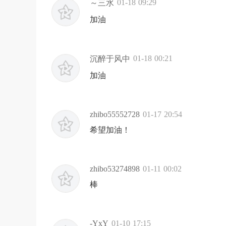
01-18 09:29
～三水
加油
01-18 00:21
沉醉于风中
加油
zhibo55552728
01-17 20:54
希望加油！
zhibo53274898
01-11 00:02
棒
-YxY
01-10 17:15