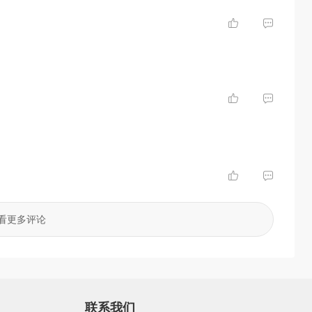
看更多评论
联系我们