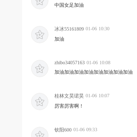
中国女足加油
01-06 10:30
冰冰55161809
加油
zhibo34057163
01-06 10:08
加油加油加油加油加油加油加油加油
01-06 10:07
桂林文昊珺昊
厉害厉害啊！
01-06 09:33
钦阳600