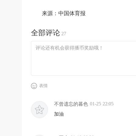
来源：中国体育报
全部评论
27
表情
01-25 22:05
不曾遗忘的暮色
加油