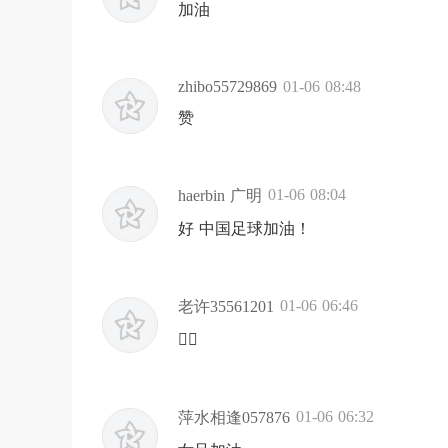
加油
zhibo55729869
01-06 08:48
赞
01-06 08:04
haerbin 广明
好 中国足球加油！
01-06 06:46
老许35561201
👍🏻
01-06 06:32
萍水相逢057876