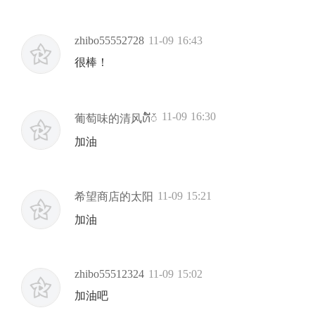
zhibo55552728
11-09 16:43
很棒！
11-09 16:30
葡萄味的清风ꪕ໌້ᮨ
加油
11-09 15:21
希望商店的太阳
加油
zhibo55512324
11-09 15:02
加油吧