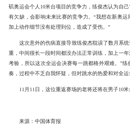
矶奥运会个人10米台项目的竞争力，练俊杰认为自
有欠缺，会影响未来比赛的竞争力。“我想在新奥运
加上动作细节没有处理到位，造成了受伤。”
这次意外的伤病直接导致练俊杰耽误了数月系统
重，中间很长一段时间都没办法正常训练，加上一年
考验，所以这次全运会决赛每一跳都格外艰难。”练
奏，过程中不乏自我怀疑，但对跳水的热爱和对全运
11月11日，这位重返赛场的老将还将在男子1
来源：中国体育报