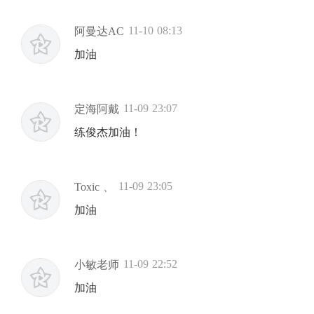
11-10 08:13
阿曼达AC
加油
11-09 23:07
定海阿戴
练俊杰加油！
11-09 23:05
Toxic 、
加油
11-09 22:52
小敏老师
加油