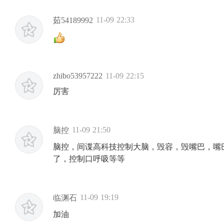
11-09 22:33
茹54189992
zhibo53957222
11-09 22:15
厉害
11-09 21:50
脑控
脑控，间谍高科技控制大脑，毁容，毁嘴巴，嘴
了，控制口呼吸等等
11-09 19:19
临渊石
加油