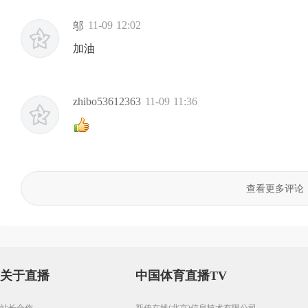
11-09 12:02
邬
加油
zhibo53612363
11-09 11:36
查看更多评论
关于直播
中国体育直播TV
站长合作
新传在线(北京)信息技术有限公司