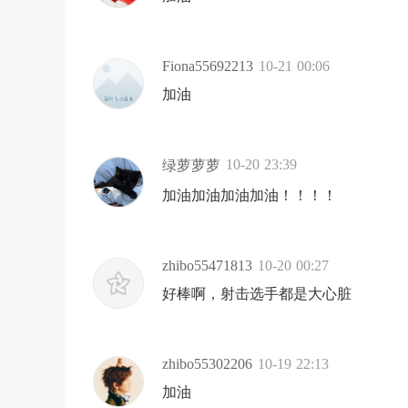
Fiona55692213
10-21 00:06
加油
10-20 23:39
绿萝萝萝
加油加油加油加油！！！！
zhibo55471813
10-20 00:27
好棒啊，射击选手都是大心脏
zhibo55302206
10-19 22:13
加油