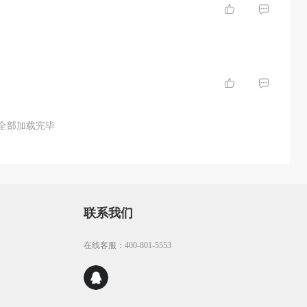
全部加载完毕
联系我们
在线客服：400-801-5553