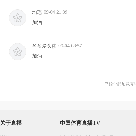
09-04 21:39
均瑶
加油
09-04 08:57
盈盈爱头莎
加油
已经全部加载完
关于直播
中国体育直播TV