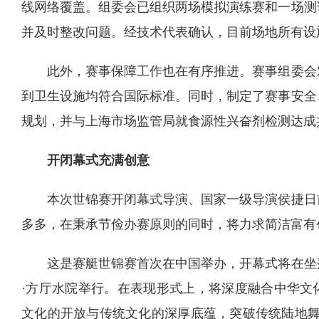
线网络覆盖。组委会已组织两场模拟演练赛和一场测
并及时整改问题。经技术代表确认，目前场地所有设
此外，赛事保障工作也在有序推进。赛事组委会
到卫生设施均符合国际标准。同时，制定了赛事安全
规划，并与上海市场监管局就食源性兴奋剂检测达成
开闭幕式充满创意
本次世锦赛开闭幕式导演、国家一级导演侯捷日
多多，在秉承节俭办赛原则的同时，将力求简洁富有
这是赛艇世锦赛首次在中国举办，开幕式将在坐
·方厅水院举行。在表现形式上，将深度融合中华文
文化的开放与传统文化的深厚底蕴，突破传统陆地舞