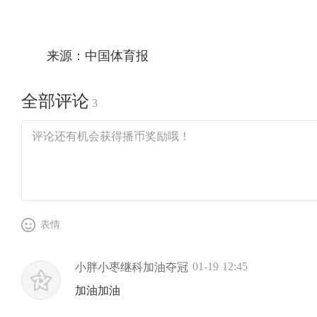
来源：中国体育报
全部评论
3
表情
01-19 12:45
小胖小枣继科加油夺冠
加油加油