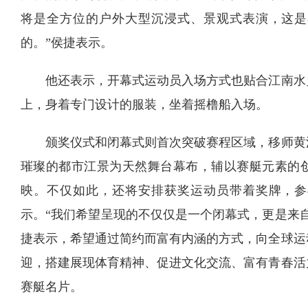
将是全方位的户外大型沉浸式、景观式表演，这是
的。”侯捷表示。
他还表示，开幕式运动员入场方式也贴合江南水
上，身着专门设计的服装，坐着摇橹船入场。
颁奖仪式和闭幕式则首次突破赛程区域，移师黄
璀璨的都市江景为天然舞台幕布，辅以赛艇元素的
映。不仅如此，还将安排获奖运动员带着奖牌，参
示。“我们希望呈现的不仅仅是一个闭幕式，更是来
捷表示，希望通过简约而富有内涵的方式，向全球运
迎，搭建展现体育精神、促进文化交流、富有青春活
赛艇名片。