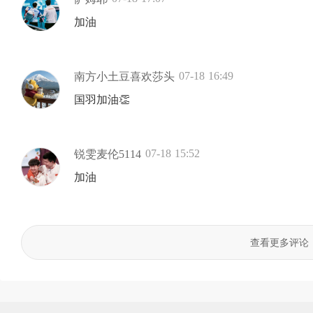
加油
07-18 16:49
南方小土豆喜欢莎头
国羽加油👏
07-18 15:52
锐雯麦伦5114
加油
查看更多评论