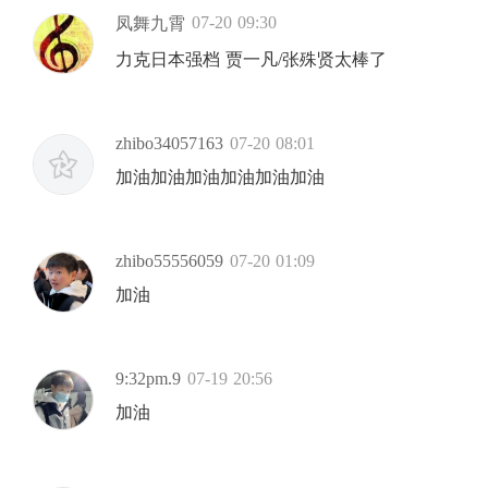
07-20 09:30
凤舞九霄
力克日本强档 贾一凡/张殊贤太棒了
zhibo34057163
07-20 08:01
加油加油加油加油加油加油
zhibo55556059
07-20 01:09
加油
9:32pm.9
07-19 20:56
加油