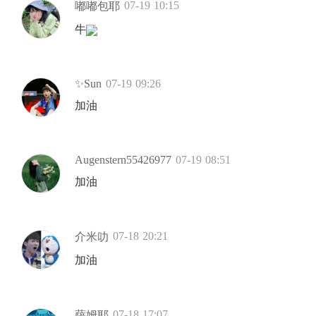
07-19 10:15
嘟嘟包耶
牛
✨Sun
07-19 09:26
加油
Augenstern55426977
07-19 08:51
加油
07-18 20:21
介米叻
加油
07-18 17:07
萨姆耶