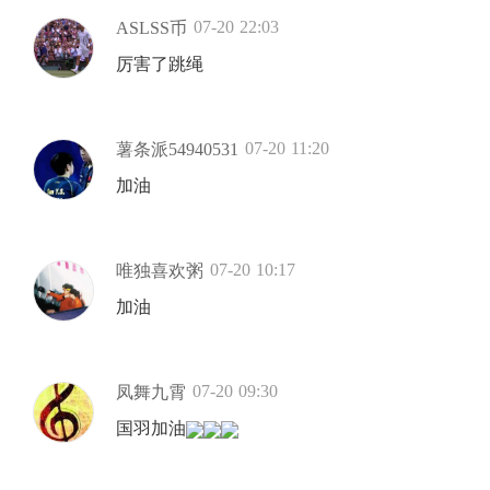
07-20 22:03
ASLSS币
厉害了跳绳
07-20 11:20
薯条派54940531
加油
07-20 10:17
唯独喜欢粥
加油
07-20 09:30
凤舞九霄
国羽加油