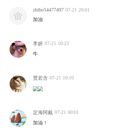
zhibo54477497
07-21 20:01
加油
07-21 10:23
李妍
牛
07-21 10:10
贾若含
07-21 00:01
定海阿戴
加油！