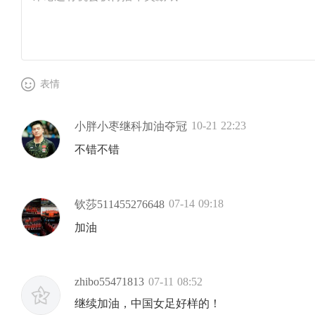
表情
10-21 22:23
小胖小枣继科加油夺冠
不错不错
07-14 09:18
钦莎511455276648
加油
zhibo55471813
07-11 08:52
继续加油，中国女足好样的！