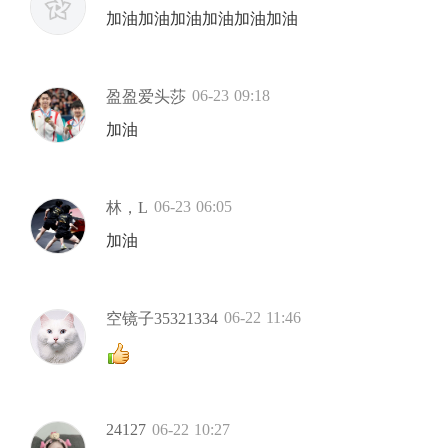
加油加油加油加油加油加油
06-23 09:18
盈盈爱头莎
加油
06-23 06:05
林，L
加油
06-22 11:46
空镜子35321334
24127
06-22 10:27