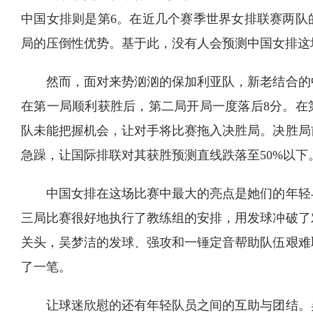
中国女排则是第6。在近几个赛季世界女排联赛两队
局的压倒性优势。基于此，没有人会预测中国女排这
然而，面对来势汹汹的保加利亚队，新老结合的
在第一局顺利获胜后，第二局开局一度落后8分。在
队未能把握机会，让对手将比赛拖入决胜局。决胜局
急躁，让国际排联对其获胜预测直线跌落至50%以下
中国女排在这场比赛中最大的亮点是她们的年轻
三局比赛很好地执行了教练组的安排，用发球冲破了
关头，吴梦洁的发球、强攻和一锤定音帮助队伍艰难
了一笔。
让球迷欣慰的还有年轻队员之间的互助与团结。