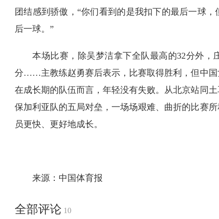
团结感到骄傲，“你们看到的是我扣下的最后一球，
后一球。”
本场比赛，除吴梦洁拿下全队最高的32分外，庄
分……主教练赵勇赛后表示，比赛取得胜利，但中国
在成长期的队伍而言，年轻没有失败。从北京站同土
保加利亚队的五局对垒，一场场艰难、曲折的比赛所
员更快、更好地成长。
来源：中国体育报
全部评论
10