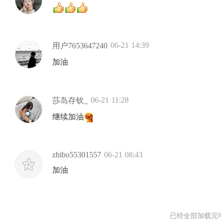
06-21 14:39
用户7653647240
加油
06-21 11:28
莎岛存钦_
继续加油
zhibo55301557
06-21 08:43
加油
已经全部加载完