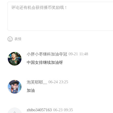
表情
09-21 11:48
小胖小枣继科加油夺冠
中国女排继续加油呀
06-24 23:25
泡芙耶耶__
加油
zhibo34057163
06-23 09:35