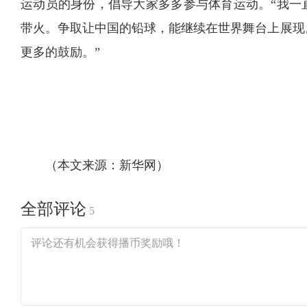
运动员的身份，倡导大家多多参与体育运动。“我一
带火。争取让中国的铅球，能继续在世界舞台上展现
更多的鼓励。”
（本文来源：新华网）
全部评论
5