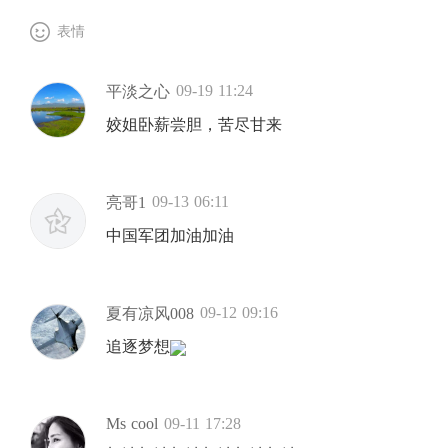
表情
09-19 11:24
平淡之心
姣姐卧薪尝胆，苦尽甘来
09-13 06:11
亮哥1
中国军团加油加油
09-12 09:16
夏有凉风008
追逐梦想
Ms cool
09-11 17:28