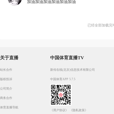
加油加油加油加油加油加油
已经全部加载完
关于直播
中国体育直播TV
站长合作
新传在线(北京)信息技术有限公司
版权投诉
中国体育APP 5.7.5
公司简介
商务合作
体育直播导航
《用户协议》
《隐私政策》