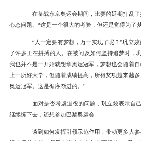
在备战东京奥运会期间，比赛的延期打乱了她
心态问题。“这是一个很大的考验，但还是觉得为了
“人一定要有梦想，万一实现了呢？”巩立姣
了许多正在拼搏的人。在被问及如何坚持追梦时，巩
我也并不是一开始就想拿奥运冠军，梦想也会随着自
上一所好大学，但随着成绩提高，所得奖项越来越多
奥运冠军。这是循序渐进的。”
面对是否考虑退役的问题，巩立姣表示自己还
继续练下去，还想参加巴黎奥运会。”
谈到如何发挥引领示范作用，带动更多人参与