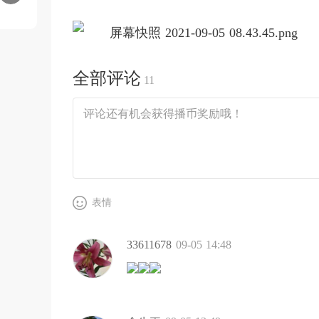
全部评论
11
表情
33611678
09-05 14:48