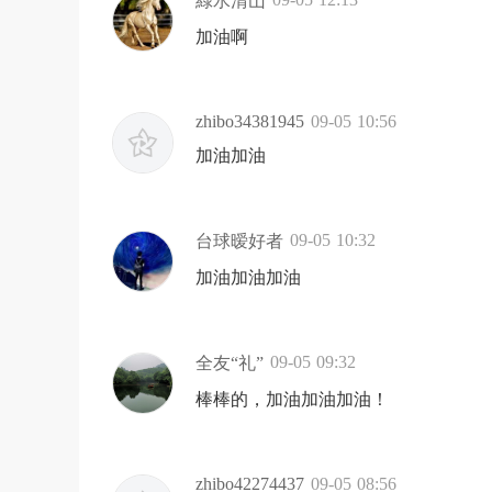
綠水清山
加油啊
zhibo34381945
09-05 10:56
加油加油
09-05 10:32
台球暧好者
加油加油加油
09-05 09:32
全友“礼”
棒棒的，加油加油加油！
zhibo42274437
09-05 08:56