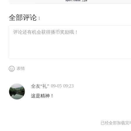
全部评论
1
表情
09-05 09:23
全友“礼”
这是精神！
已经全部加载完