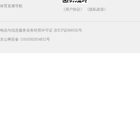
体育直播导航
《用户协议》
《隐私政策》
电信与信息服务业务经营许可证 京ICP证060102号
京公网安备 11010502034832号