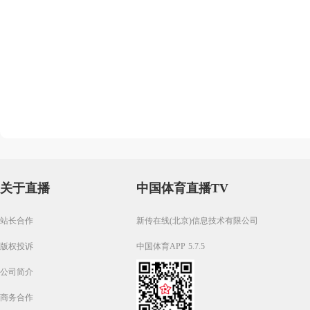
关于直播
中国体育直播TV
站长合作
新传在线(北京)信息技术有限公司
版权投诉
中国体育APP 5.7.5
公司简介
商务合作