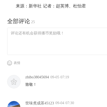
来源：新华社 记者：赵英博、杜怡君
全部评论
25
表情
zhibo38045694
09-05 07:19
致敬！
09-04 07:30
世味煮成茶45123