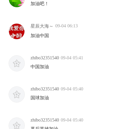
加油吧！
09-04 06:13
星辰大海～
加油中国
zhibo32351540
09-04 05:41
中国加油
zhibo32351540
09-04 05:40
国球加油
zhibo32351540
09-04 05:40
幕后英雄加油