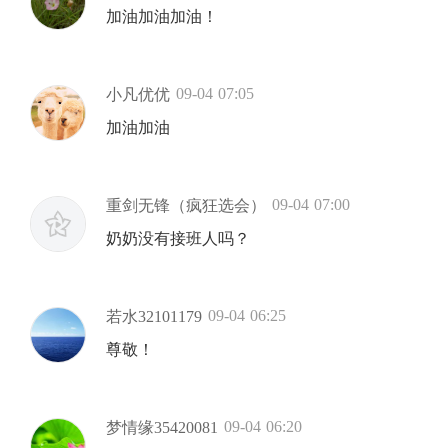
加油加油加油！
09-04 07:05
小凡优优
加油加油
09-04 07:00
重剑无锋（疯狂选会）
奶奶没有接班人吗？
09-04 06:25
若水32101179
尊敬！
09-04 06:20
梦情缘35420081