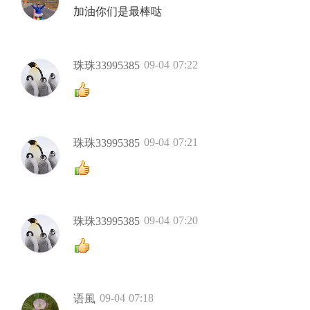
加油你们是最棒哒
09-04 07:22
珠珠33995385
09-04 07:21
珠珠33995385
09-04 07:20
珠珠33995385
09-04 07:18
语風