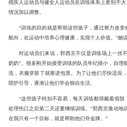
残疾人运动员与健全人运动员在训练体系上差别不大
情况加以调整。
“训练的目的就是帮助这些孩子，通过努力改变
航向，在运动中培养心理健康，实现个人价值。”她
对运动员们来说，郭西京不仅是训练场上一丝不
奶奶”。很多刚开始接受训练的队员年纪很小，自理
洗，衣服穿脏了就塞进包里。为了让他们尽快适应，
陪护引导，逐渐让他们学会独自生活。
“这些孩子特别不容易，每天训练都得戴着假肢
处理伤口之后第二天还要继续训练。”郭西京激动地
在我只有一个目标，就是帮助他们夺金牌。”