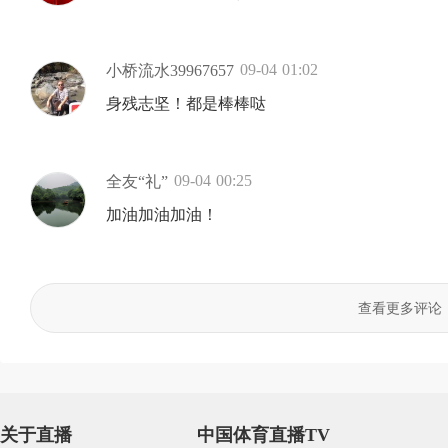
09-04 01:02
小桥流水39967657
身残志坚！都是棒棒哒
09-04 00:25
全友“礼”
加油加油加油！
查看更多评论
关于直播
中国体育直播TV