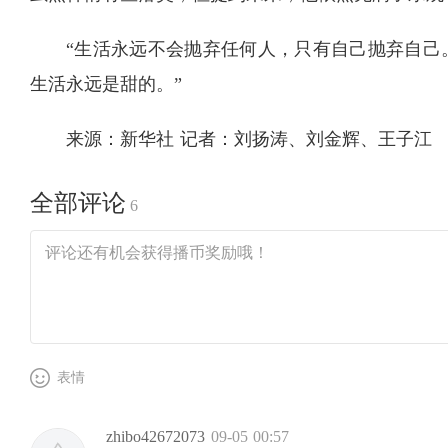
“生活永远不会抛弃任何人，只有自己抛弃自己
生活永远是甜的。”
来源：新华社 记者：刘扬涛、刘金辉、王子江
全部评论
6
表情
zhibo42672073
09-05 00:57