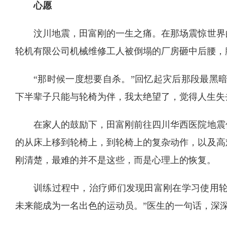
心愿
汶川地震，田富刚的一生之痛。在那场震惊世界
轮机有限公司机械维修工人被倒塌的厂房砸中后腰，
“那时候一度想要自杀。”回忆起灾后那段最黑
下半辈子只能与轮椅为伴，我太绝望了，觉得人生失
在家人的鼓励下，田富刚前往四川华西医院地震
的从床上移到轮椅上，到轮椅上的复杂动作，以及高
刚清楚，最难的并不是这些，而是心理上的恢复。
训练过程中，治疗师们发现田富刚在学习使用轮
未来能成为一名出色的运动员。”医生的一句话，深