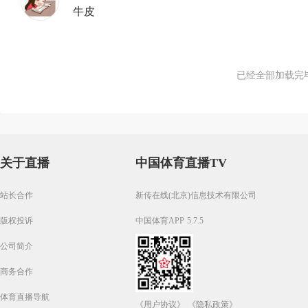
牛皮
已经全部加载完
关于直播
中国体育直播TV
站长合作
新传在线(北京)信息技术有限公司
版权投诉
中国体育APP 5.7.5
公司简介
商务合作
体育直播导航
《用户协议》
《隐私政策》