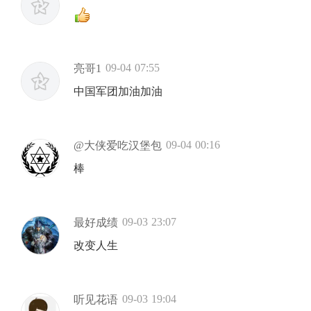
09-04 07:55
亮哥1
中国军团加油加油
09-04 00:16
@大侠爱吃汉堡包
棒
09-03 23:07
最好成绩
改变人生
09-03 19:04
听见花语