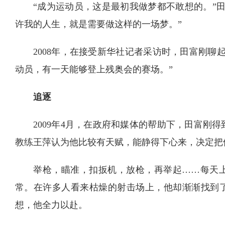
“成为运动员，这是最初我做梦都不敢想的。”
许我的人生，就是需要做这样的一场梦。”
2008年，在接受新华社记者采访时，田富刚聊
动员，有一天能够登上残奥会的赛场。”
追逐
2009年4月，在政府和媒体的帮助下，田富刚
教练王萍认为他比较有天赋，能静得下心来，决定把
举枪，瞄准，扣扳机，放枪，再举起……每天
常。在许多人看来枯燥的射击场上，他却渐渐找到
想，他全力以赴。