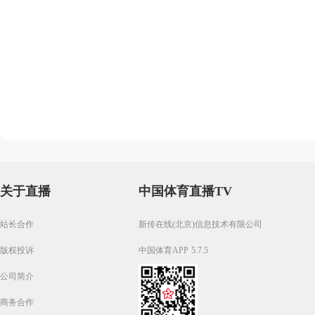
关于直播
中国体育直播TV
站长合作
新传在线(北京)信息技术有限公司
版权投诉
中国体育APP 5.7.5
公司简介
商务合作