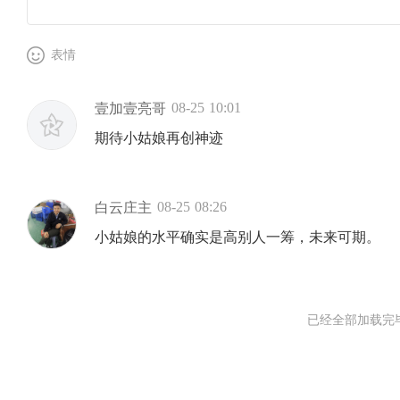
表情
08-25 10:01
壹加壹亮哥
期待小姑娘再创神迹
08-25 08:26
白云庄主
小姑娘的水平确实是高别人一筹，未来可期。
已经全部加载完