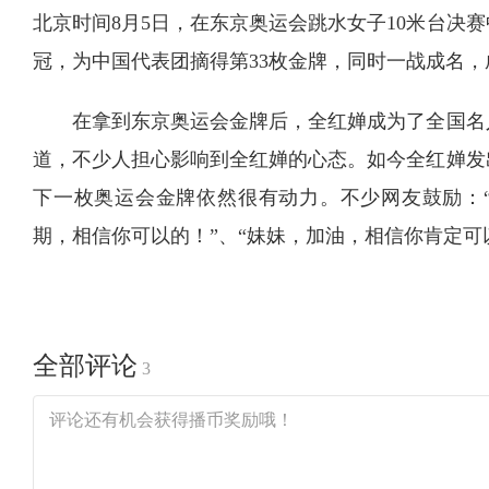
北京时间8月5日，在东京奥运会跳水女子10米台决
冠，为中国代表团摘得第33枚金牌，同时一战成名
在拿到东京奥运会金牌后，全红婵成为了全国名
道，不少人担心影响到全红婵的心态。如今全红婵发
下一枚奥运会金牌依然很有动力。不少网友鼓励：“
期，相信你可以的！”、“妹妹，加油，相信你肯定可
全部评论
3