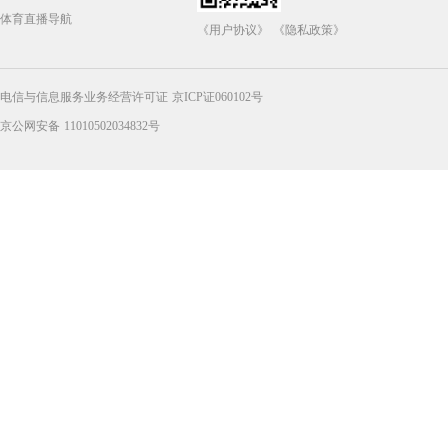
体育直播导航
《用户协议》
《隐私政策》
电信与信息服务业务经营许可证 京ICP证060102号
京公网安备 11010502034832号