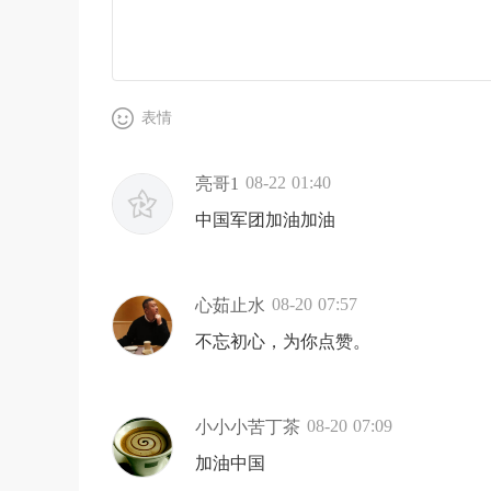
表情
08-22 01:40
亮哥1
中国军团加油加油
08-20 07:57
心茹止水
不忘初心，为你点赞。
08-20 07:09
小小小苦丁茶
加油中国