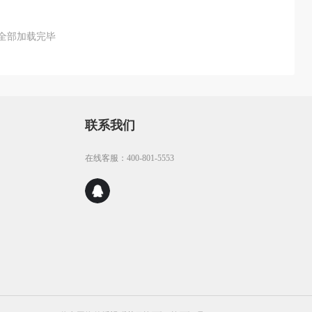
全部加载完毕
联系我们
在线客服：400-801-5553