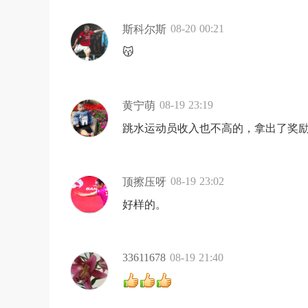
08-20 00:21
斯科尔斯
😽
08-19 23:19
黄宁萌
跳水运动员收入也不高的，拿出了奖
08-19 23:02
顶擦压呀
好样的。
33611678
08-19 21:40