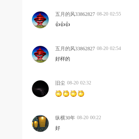
08-20 02:55
五月的风33862827
👍👍👍
08-20 02:54
五月的风33862827
好样的
08-20 02:32
旧尘
08-20 00:22
纵横30年
好