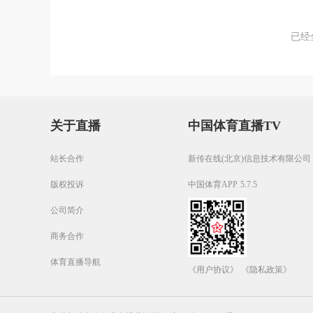
已经
关于直播
中国体育直播TV
站长合作
新传在线(北京)信息技术有限公司
版权投诉
中国体育APP 5.7.5
公司简介
商务合作
体育直播导航
《用户协议》
《隐私政策》