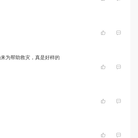
励来为帮助救灾，真是好样的