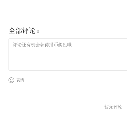
全部评论
0
表情
暂无评论