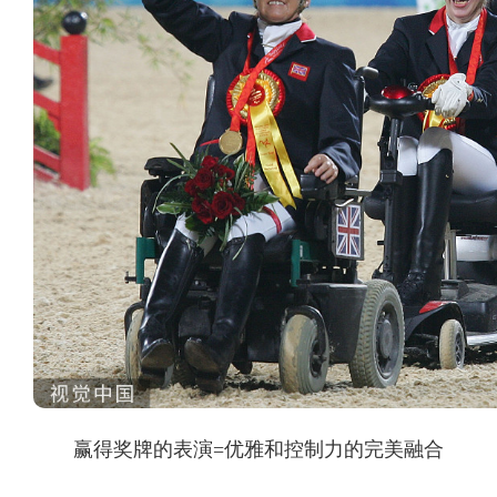
赢得奖牌的表演=优雅和控制力的完美融合