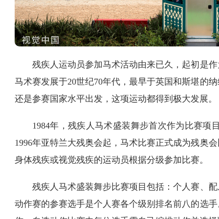
残疾人运动员参加马术活动由来已久，起初是作
马术赛发展于20世纪70年代，最早于英国和斯堪的
还是参赛国家水平出发，这项运动都得到极大发展。
1984年，残疾人马术盛装舞步首次作为比赛项
1996年亚特兰大残奥会起，马术比赛正式成为残奥
身体残疾或视觉残疾的运动员根据分级参加比赛。
残疾人马术盛装舞步比赛项目包括：个人赛、配
动作赛的参赛选手是个人赛各个级别排名前八的选手