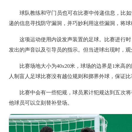
球队教练和守门员也可在比赛中传递信息，比如“
递的信息寻找防守漏洞，并巧妙利用这些漏洞，将球
这项运动使用内设发声装置的足球。比赛进行时
发出的声音以及引导员的指示。但当进球出现时，观
比赛场地大小为40x20米，球场的边界是1米
人制盲人足球比赛没有越位规则和掷界外球，保证比
比赛中会有一些犯规，球员累计犯规达到五次将
他球员可以立刻替补登场。