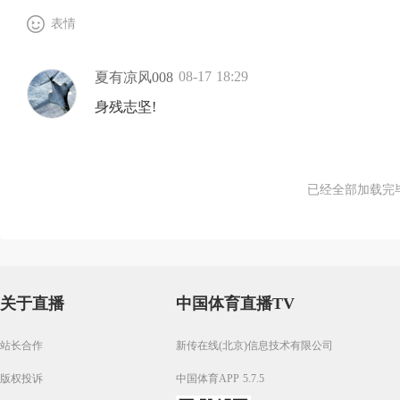
表情
08-17 18:29
夏有凉风008
身残志坚!
已经全部加载完
关于直播
中国体育直播TV
站长合作
新传在线(北京)信息技术有限公司
版权投诉
中国体育APP 5.7.5