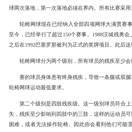
球两次落地，第一次落地必须在界内。所有比赛采用
轮椅网球现在已经纳入全部四项网球大满贯赛事。
至今，已经举行了超过150个赛事。1988汉城残
之后在1992巴塞罗那被列为正式的奖牌项目。此后
轮椅网球分为两个级别，所有球员的残疾至少会
赛的球员身体患有终身残疾，导致一条腿或双腿
轮椅网球运动最低要求。
第二个级别是四肢残疾级。这一级别球员符合上
失，残疾至少影响到四肢中的三肢，这样的运动员可
困难，或者无法操作轮椅。因此你会看到他们可能需