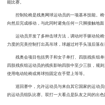
能比赛。
控制轮椅是残奥网球运动员的一项基本技能。椅
向然后完成移动，与此同时避免任何一只脚接触地面
运动员开发了多种击球方法，调动对手驱动轮椅
力度的完美控制打出高吊球，球越过对手头顶后落在
残奥会项目包括男子和女子单打、四肢残疾组单
四肢残疾组运动员的残疾影响四肢中至少三肢，规则
使用电动轮椅或将球拍固定在手臂上等等。
巡回赛中，允许运动员与来自其它国家的运动员
的运动员组队比赛。双打一大看点是队友之间的出色