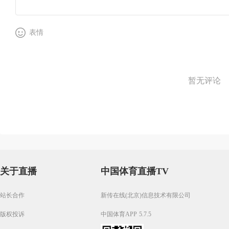
表情
暂无评论
关于直播
中国体育直播TV
站长合作
新传在线(北京)信息技术有限公司
版权投诉
中国体育APP 5.7.5