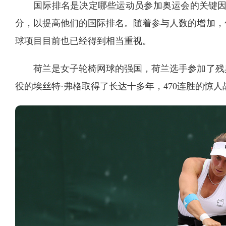
国际排名是决定哪些运动员参加奥运会的关键因
分，以提高他们的国际排名。随着参与人数的增加，
球项目目前也已经得到相当重视。
荷兰是女子轮椅网球的强国，荷兰选手参加了残奥
役的埃丝特·弗格取得了长达十多年，470连胜的惊