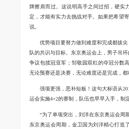
牌擦肩而过。这说明高手之间过招，硬实
定，才能有实力去挑战对手。如果把希望寄
说。
优势项目要努力做到难度和完成都拔尖
队的共识与目标。东京奥运会上，男子吊环
争议包揽冠亚军；邹敬园双杠的夺冠分数高
无论预赛还是决赛，无论难度还是完成，都
强项更强，恶补短板！这句大标语从20
运会实施4+2的赛制，队伍也早早入手，制
“为了单项突出，刘洋在东京奥运会周
东京奥运会周期，金卫国为刘洋精心打造了三套难