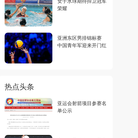
女子水球期待捍卫冠军
荣耀
亚洲东区男排锦标赛
中国青年军迎来开门红
热点头条
亚运会射箭项目参赛名
单公示