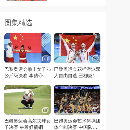
图集精选
6
5
巴黎奥运会拳击女子75
巴黎奥运会花样游泳双
公斤级决赛 李倩夺得
人自由自选 王柳懿/王
金牌
芊懿夺得金牌
5
6
巴黎奥运会高尔夫球女
巴黎奥运会艺术体操团
子决赛 林希妤摘铜
体全能决赛 中国队夺