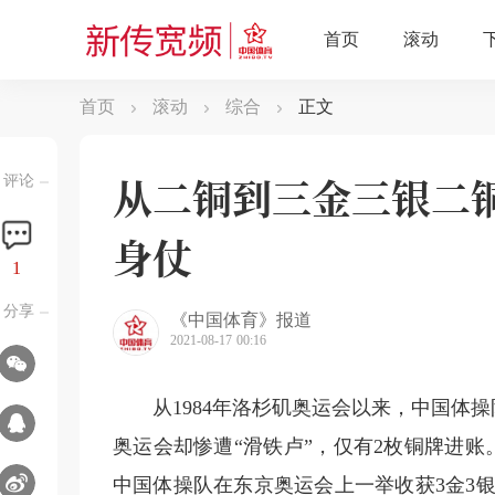
首页
滚动
综合
正文
从二铜到三金三银二
评论
身仗
1
分享
《中国体育》报道
2021-08-17 00:16
从1984年洛杉矶奥运会以来，中国体
奥运会却惨遭“滑铁卢”，仅有2枚铜牌进
中国体操队在东京奥运会上一举收获3金3