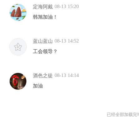
08-13 15:20
定海阿戴
韩旭加油！
08-13 14:52
蓝山蓝山
工会领导？
08-13 14:14
酒色之徒
加油
已经全部加载完