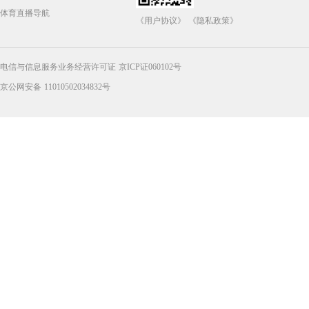
体育直播导航
《用户协议》
《隐私政策》
电信与信息服务业务经营许可证 京ICP证060102号
京公网安备 11010502034832号