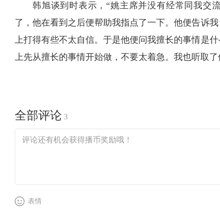
韩旭谈到时表示，“姚主席并没有经常同我交
了，他在看到之后便帮助我指点了一下。他便告诉我
上打得有些不太自信。于是他便问我擅长的事情是什
上先从擅长的事情开始做，不要太着急。我也听取了
全部评论
3
表情