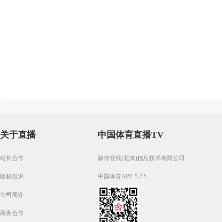
关于直播
中国体育直播TV
站长合作
新传在线(北京)信息技术有限公司
版权投诉
中国体育APP 5.7.5
公司简介
商务合作