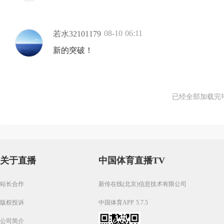
08-10 06:11
若水32101179
新的突破！
已经全部加载完
关于直播
中国体育直播TV
站长合作
新传在线(北京)信息技术有限公司
版权投诉
中国体育APP 5.7.5
公司简介