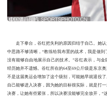
走下拳台，谷红把失利的原因归结于自己。她认
中思路不够清晰，“教练给我布置的战术，我是做到
没有能够自由地展示自己的技术。”谷红表示，与金
经历她并不遗憾。谷红所在的64至69公斤级是东京
不是这届奥运会增加了这个级别，可能她早就退役了
自己能够进入决赛，因为她的目标很实际，就是打一
决赛，让她有些紧张，所以决赛没能够完全放开，“