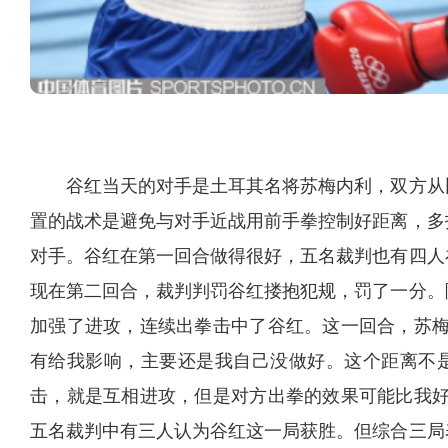
谷红当天的对手是土耳其名将苏梅内利，双方从
置的战术是避免与对手近战用前手拳控制好距离，多
对手。谷红在第一回合做得很好，五名裁判也有四人
现在第二回合，裁判判罚谷红搂抱犯规，罚了一分。
加强了进攻，连续出拳击中了谷红。这一回合，苏梅
有给我影响，主要还是我自己没做好。这个距离不
击，就是互相进攻，但是对方出拳的效果可能比我好
五名裁判中有三人认为谷红这一局获胜。但综合三局