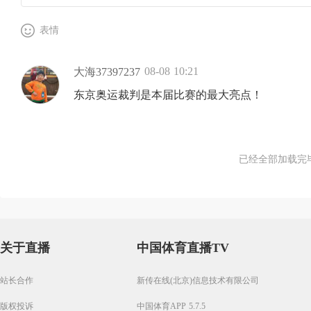
表情
08-08 10:21
大海37397237
东京奥运裁判是本届比赛的最大亮点！
已经全部加载完
关于直播
中国体育直播TV
站长合作
新传在线(北京)信息技术有限公司
版权投诉
中国体育APP 5.7.5