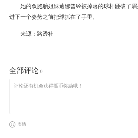
她的双胞胎姐妹迪娜曾经被掉落的球杆砸破了眉
进下一个姿势之前把球抓在了手里。
来源：路透社
全部评论
0
表情