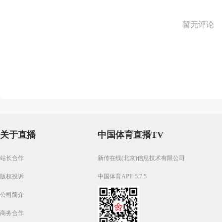
暂无评论
关于直播
中国体育直播TV
站长合作
新传在线(北京)信息技术有限公司
版权投诉
中国体育APP 5.7.5
公司简介
商务合作