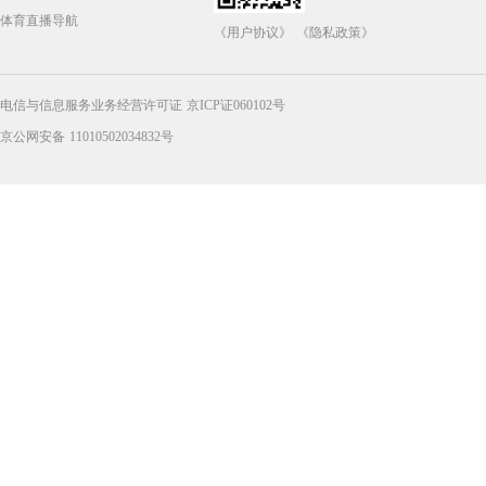
体育直播导航
《用户协议》
《隐私政策》
电信与信息服务业务经营许可证 京ICP证060102号
京公网安备 11010502034832号