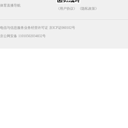
体育直播导航
《用户协议》
《隐私政策》
电信与信息服务业务经营许可证 京ICP证060102号
京公网安备 11010502034832号