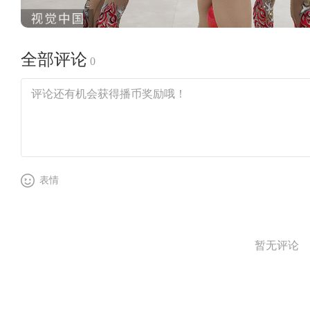
全部评论
0
表情
暂无评论