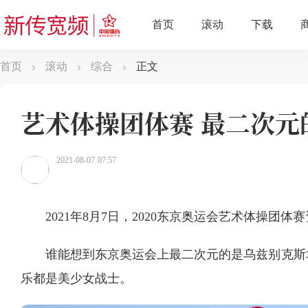
首页
滚动
综合
正文
艺术体操团体赛 最二次元
2021-08-07 07:57
2021年8月7日，2020东京奥运会艺术体操团体
谁能想到东京奥运会上最二次元的是乌兹别克斯
乐都是美少女战士。