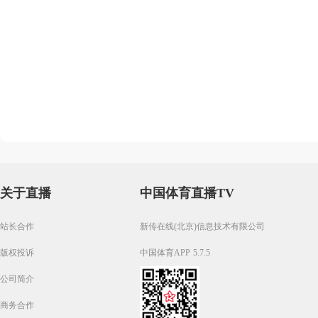
关于直播
中国体育直播TV
站长合作
新传在线(北京)信息技术有限公司
版权投诉
中国体育APP 5.7.5
公司简介
商务合作