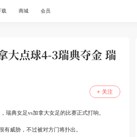
拿大点球4-3瑞典夺金 瑞
关注
决赛，瑞典女足vs加拿大女足的比赛正式打响。
门很有威胁，不过被对方门将扑出。