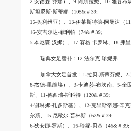
2-安德森-乔娜）、9-阿斯拉妮、10-雅各布森
斯坦尼斯·斯蒂娜（105&＃39;
15-奥利维亚）、13-伊莱斯特德-阿曼达（11
16-安吉尔达-菲利帕（74&＃39;
5-本尼森-汉娜）、17-赛格-卡罗琳、18-弗里
瑞典女足替补：12-法尔克-珍妮弗
加拿大女足首发：1-拉贝-斯蒂芬妮、2-艾
8-杰德-里维埃）、3-卡迪莎-布坎南、5-奎因
斯、11-德西瑞-斯科特（120&＃39;
4-谢琳娜-扎多斯基）、12-克里斯蒂娜-辛克莱
尔斯、15-尼歇尔-普林斯（62&＃39;
6-狄安娜-罗斯）、16-珍妮-贝基（46&＃39