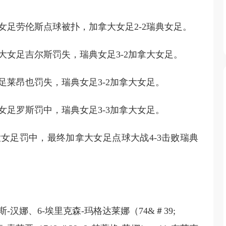
女足劳伦斯点球被扑，加拿大女足2-2瑞典女足。
大女足吉尔斯罚失，瑞典女足3-2加拿大女足。
莱昂也罚失，瑞典女足3-2加拿大女足。
足罗斯罚中，瑞典女足3-3加拿大女足。
女足罚中，最终加拿大女足点球大战4-3击败瑞典
-汉娜、6-埃里克森-玛格达莱娜（74&＃39;