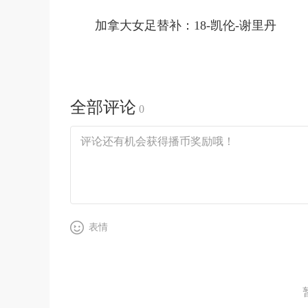
加拿大女足替补：18-凯伦-谢里丹
全部评论
0
表情