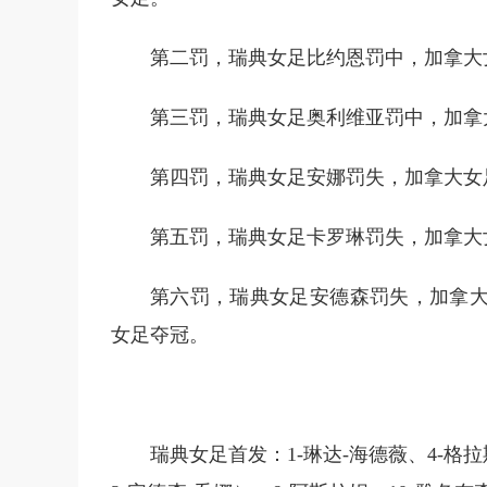
第二罚，瑞典女足比约恩罚中，加拿大
第三罚，瑞典女足奥利维亚罚中，加拿
第四罚，瑞典女足安娜罚失，加拿大女足
第五罚，瑞典女足卡罗琳罚失，加拿大女
第六罚，瑞典女足安德森罚失，加拿大
女足夺冠。
瑞典女足首发：1-琳达-海德薇、4-格拉斯