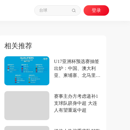
相关推荐
U17亚洲杯预选赛抽签
出炉：中国、澳大利
亚、柬埔寨、北马里亚
纳群岛同组
赛事主办方考虑递补1
支球队跻身中超 大连
人有望重返中超