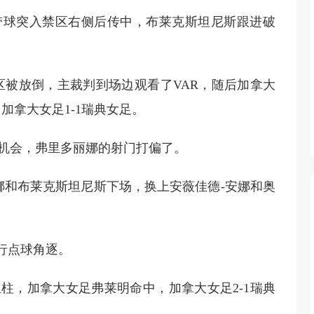
带球突入禁区右侧后传中，布莱克斯坦尼斯跟进破
区被放倒，主裁判到场边观看了VAR，随后加拿大
加拿大女足1-1瑞典女足。
的机会，弗里多丽娜的射门打偏了。
娜和布莱克斯坦尼斯下场，换上安薇佳德-安娜和奥
进行点球角逐。
柱，加拿大女足弗莱明命中，加拿大女足2-1瑞典