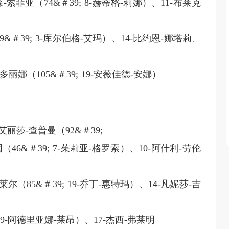
-索菲亚（74&＃39; 8-赫蒂格-莉娜）、11-布莱克
9&＃39; 3-库尔伯格-艾玛）、14-比约恩-娜塔莉、
多丽娜（105&＃39; 19-安薇佳德-安娜）
丽莎-查普曼（92&＃39;
（46&＃39; 7-茱莉亚-格罗索）、10-阿什利-劳伦
尔（85&＃39; 19-乔丁-惠特玛）、14-凡妮莎-吉
; 9-阿德里亚娜-莱昂）、17-杰西-弗莱明