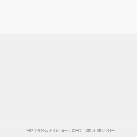
网络文化经营许可证 编号：京网文【2019】0040-011号