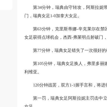
第34分钟，瑞典由守转攻，阿斯拉妮
门，瑞典女足1-0加拿大女足。
第63分钟，克里斯蒂娜-辛克莱尔在禁
女足获得点球机会，杰西-弗莱明点射破门，
第77分钟，瑞典女足错失了一次很好
第105分钟，瑞典女足换人，弗里多丽
利维亚。
120分钟战罢，双方1-1握手言和，将
第一罚，瑞典女足阿斯拉妮主罚击中立
女足。