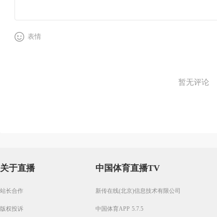
表情
暂无评论
关于直播
中国体育直播TV
站长合作
新传在线(北京)信息技术有限公司
版权投诉
中国体育APP 5.7.5