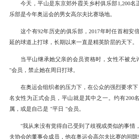
今天，平山是东京郊外霞关乡村俱乐部1,200
乐部是今年奥运会的男女高尔夫比赛场地。
这个有92年历史的俱乐部，2017年时任首相
延的球道上打球，长期以来一直是精英阶层的天下。
当平山继承她父亲的会员资格时，女性不被允许
"会员，禁止她在周日打球。
在奥运会组织者的压力下，在公众的强烈要求下，
名女性为正式会员，平山就是其中之一。约有200
属，或是自己是 "平日 "会员。
"我从来没有觉得自己受到了歧视或类似的事情
夫协会的董事会成员，他在奥运会高尔夫比赛的间隙