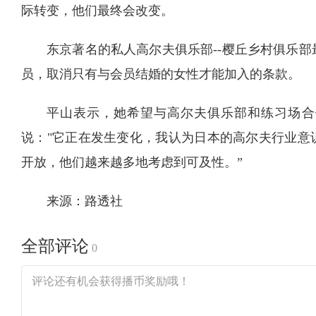
际转变，他们最终会改变。
东京著名的私人高尔夫俱乐部--樱丘乡村俱乐
员，取消只有与会员结婚的女性才能加入的条款。
平山表示，她希望与高尔夫俱乐部和练习场合
说："它正在发生变化，我认为日本的高尔夫行业意
开放，他们越来越多地考虑到可及性。”
来源：路透社
全部评论
0