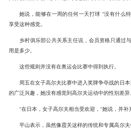
她说，能够在一周的任何一天打球 "没有什么
享受这种感觉。
乡村俱乐部公共关系主任说，会员资格只通过与现
用是多少。
这些规则并没有在奥运会比赛中得到执行。
周五在女子高尔夫比赛中进入奖牌争夺战的日本
的广泛兴趣，她没有感觉到高尔夫运动中的性别差异
"在日本，女子高尔夫相当受欢迎，"她说，并
平山表示，虽然像霞关这样的传统和专属高尔夫