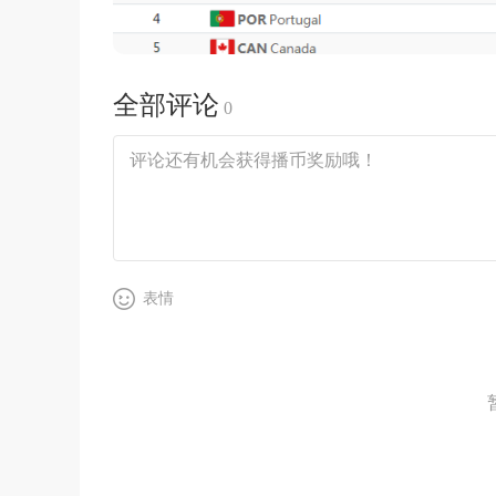
全部评论
0
表情