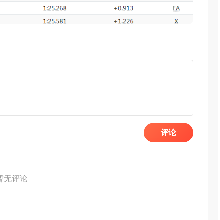
评论
暂无评论