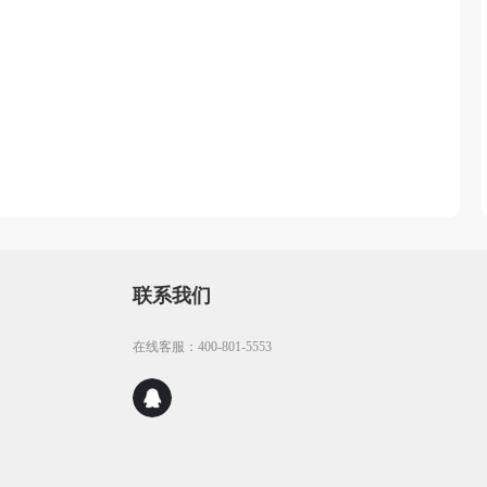
联系我们
在线客服：400-801-5553