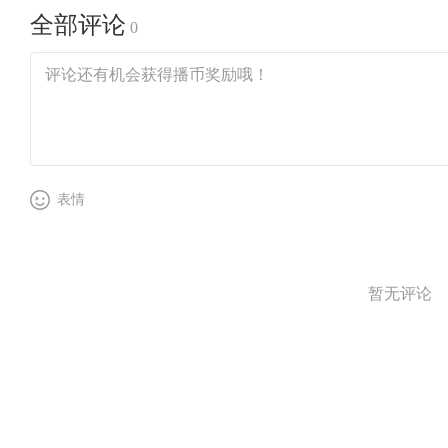
全部评论
0
表情
暂无评论