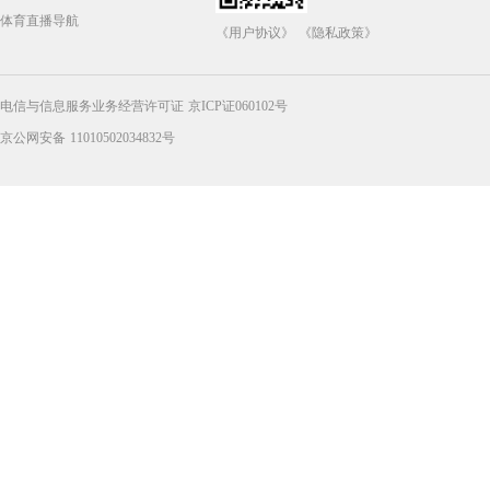
体育直播导航
《用户协议》
《隐私政策》
电信与信息服务业务经营许可证 京ICP证060102号
京公网安备 11010502034832号