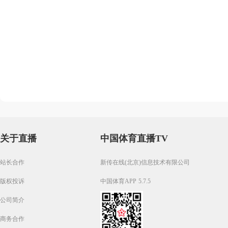
关于直播
中国体育直播TV
站长合作
新传在线(北京)信息技术有限公司
版权投诉
中国体育APP 5.7.5
公司简介
商务合作