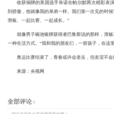
收获铜牌的美国选手朱诺在帕尔默两次精彩表演
到骄傲，他就像我的弟弟一样。我们第一次见的时候
滑板、一起比赛、一起成长。”
就像男子碗池银牌获得者巴鲁斯说的那样，滑板
一种生活方式。“我和我的朋友们，一群孩子，在这
奥运比赛结束了，青春或许会老去，但友谊不会散
来源：央视网
全部评论
0