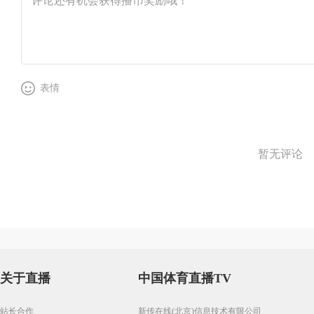
表情
暂无评论
关于直播
中国体育直播TV
站长合作
新传在线(北京)信息技术有限公司