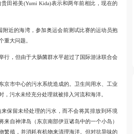
田裕美(Yumi Kida)表示和两年前相比，现在的
公园附近的海湾，参加奥运会前测试比赛的运动员抱
个重大问题。
举行，但由于大肠菌群水平超过了国际游泳联合会
东京市中心的污水系统造成的。卫生间用水、工业
时，污水未经充分处理就被排入河流和海洋。
施来保留未经处理的污水，而不会将其排放到环境
将来自神津岛（东京南部伊豆诸岛中的一个小岛）
物繁殖，并消耗有机物来清理海洋。但对抗异味的