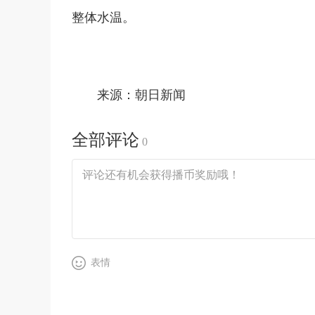
整体水温。
来源：朝日新闻
全部评论
0
表情