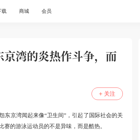
东京湾的炎热作斗争，而
关注
怨东京湾闻起来像“卫生间”，引起了国际社会的关
加比赛的游泳运动员的不是异味，而是酷热。