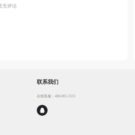
暂无评论
联系我们
在线客服：400-801-5553