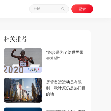
相关推荐
“跑步是为了给世界带
去希望”
尽管奥运运动员有限
制，秋叶原仍是热门目
的地