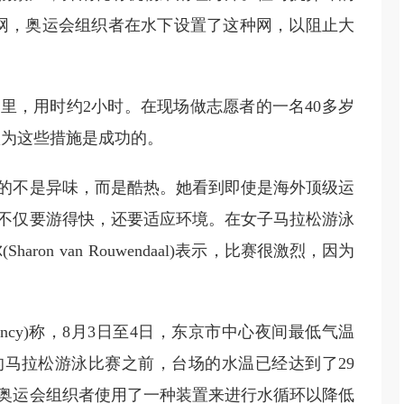
网，奥运会组织者在水下设置了这种网，以阻止大
0公里，用时约2小时。在现场做志愿者的一名40多岁
认为这些措施是成功的。
受的不是异味，而是酷热。她看到即使是海外顶级运
不仅要游得快，还要适应环境。在女子马拉松游泳
on van Rouwendaal)表示，比赛很激烈，因为
cal Agency)称，8月3日至4日，东京市中心夜间最低气温
始的马拉松游泳比赛之前，台场的水温已经达到了29
。奥运会组织者使用了一种装置来进行水循环以降低