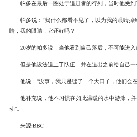
帕多在最后一圈处于追赶者的行列，当时他受到
帕多说："我什么都看不见了，以为我的眼睛掉到
睛，我的眼睛，它还好吗？
20岁的帕多说，当他看到自己落后，不可能进入前
但是他设法追上了队伍，并在退出之前给自己一
他说："没事，我只是缝了一个大口子，他们会
他补充说，他不习惯在如此温暖的水中游泳，并
动"。
来源:BBC