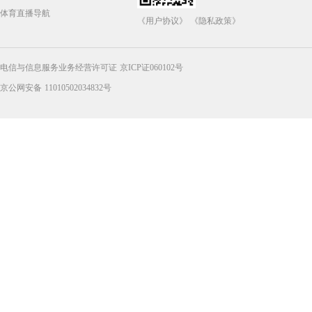
体育直播导航
《用户协议》
《隐私政策》
电信与信息服务业务经营许可证 京ICP证060102号
京公网安备 11010502034832号