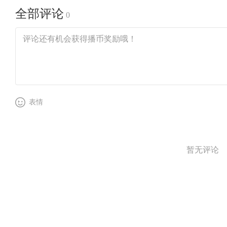
全部评论
0
表情
暂无评论