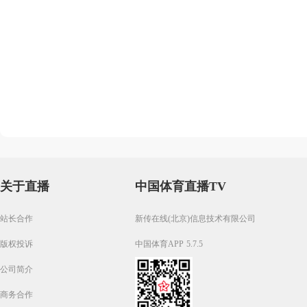
关于直播
中国体育直播TV
站长合作
新传在线(北京)信息技术有限公司
版权投诉
中国体育APP 5.7.5
公司简介
商务合作