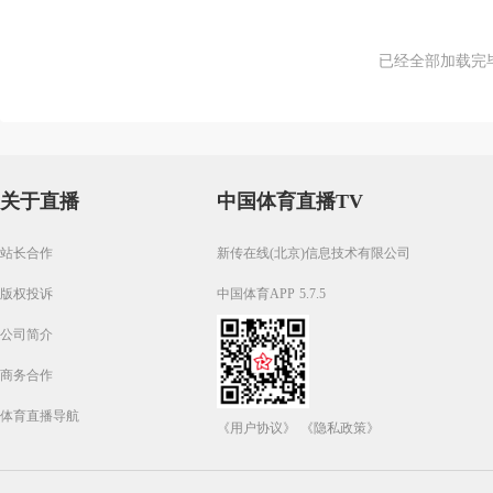
已经全部加载完
关于直播
中国体育直播TV
站长合作
新传在线(北京)信息技术有限公司
版权投诉
中国体育APP 5.7.5
公司简介
商务合作
体育直播导航
《用户协议》
《隐私政策》