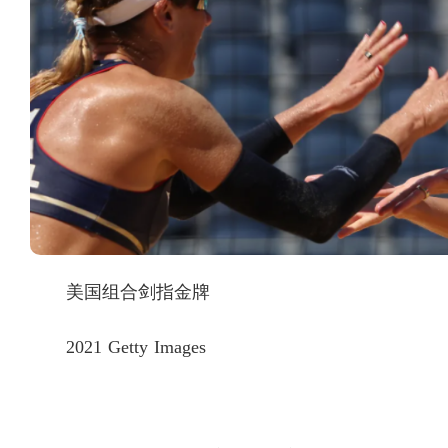
美国组合剑指金牌
2021 Getty Images